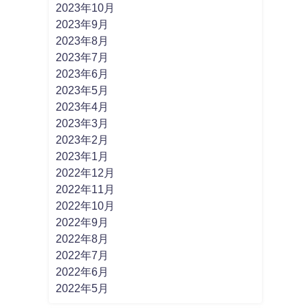
2023年10月
2023年9月
2023年8月
2023年7月
2023年6月
2023年5月
2023年4月
2023年3月
2023年2月
2023年1月
2022年12月
2022年11月
2022年10月
2022年9月
2022年8月
2022年7月
2022年6月
2022年5月