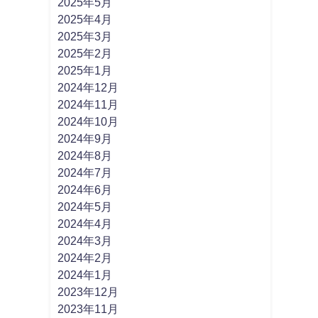
2025年5月
2025年4月
2025年3月
2025年2月
2025年1月
2024年12月
2024年11月
2024年10月
2024年9月
2024年8月
2024年7月
2024年6月
2024年5月
2024年4月
2024年3月
2024年2月
2024年1月
2023年12月
2023年11月