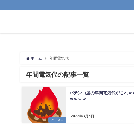
ホーム
年間電気代
年間電気代の記事一覧
パチンコ屋の年間電気代がこれｗ
ｗｗｗｗ
2023年3月6日
パチスロ