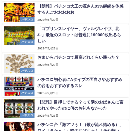
【朗報】パチンコ大工の源さん93%継続を体感
するんごおおおおお
パチンコ
2023年5月30日
「ゴブリンスレイヤー、ヴァルヴレイヴ、北
斗」最近のスロットは普通に190000枚出るら
しい
パチスロ
2023年5月29日
おまいらパチンコで最高どれくらい勝った？
2023年5月29日
パチスロ
パチスロ初心者にAタイプの面白さやおすすめ
の台をおすすめするスレ
パチスロ
2023年5月28日
【悲報】目押しできる？って隣のおばさんに言
われてやったのに何のお礼もなかった
パチスロ
2023年5月28日
パチンコ台「激アツぅ！（歌が流れ始める）」
ワイ「きたぁ！」隣のおばちゃん「それ熱い