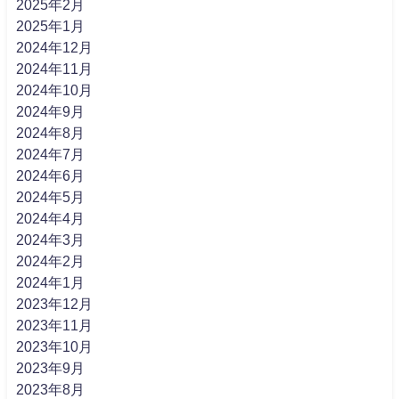
2025年2月
2025年1月
2024年12月
2024年11月
2024年10月
2024年9月
2024年8月
2024年7月
2024年6月
2024年5月
2024年4月
2024年3月
2024年2月
2024年1月
2023年12月
2023年11月
2023年10月
2023年9月
2023年8月