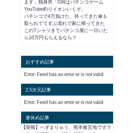
ます」独身男「GWはパチンコゲーム
YouTube釣りイオンいくぞ」
パチンコで4万負けた、持ってきた傘も
取られててずぶ濡れで家に帰ってきた
このTシャツきてパチンコ屋に一日いた
ら10万円もらえるなら？
おすすめ記事
Error: Feed has an error or is not valid
2.5次元記事
Error: Feed has an error or is not valid
箸休め記事
【朗報】へずまりゅう、熊本被災地でボラ