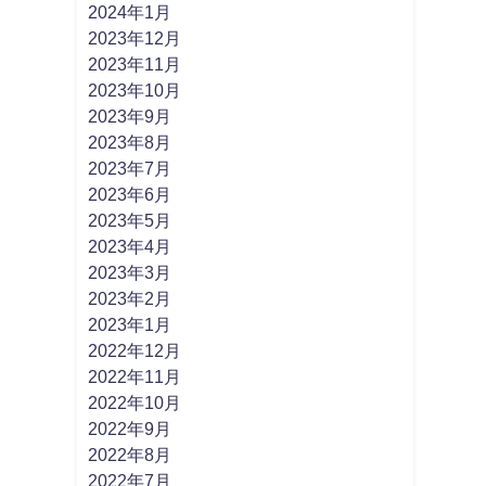
2024年1月
2023年12月
2023年11月
2023年10月
2023年9月
2023年8月
2023年7月
2023年6月
2023年5月
2023年4月
2023年3月
2023年2月
2023年1月
2022年12月
2022年11月
2022年10月
2022年9月
2022年8月
2022年7月