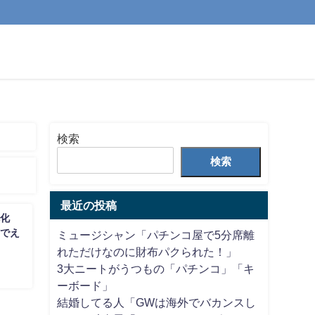
検索
検索
最近の投稿
化
でえ
ミュージシャン「パチンコ屋で5分席離
れただけなのに財布パクられた！」
3大ニートがうつもの「パチンコ」「キ
ーボード」
結婚してる人「GWは海外でバカンスし