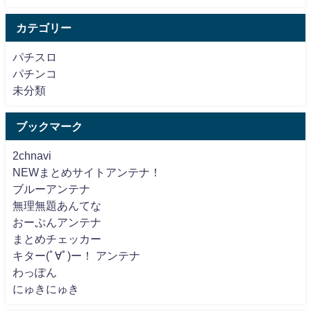
カテゴリー
パチスロ
パチンコ
未分類
ブックマーク
2chnavi
NEWまとめサイトアンテナ！
ブルーアンテナ
無理無題あんてな
おーぷんアンテナ
まとめチェッカー
キター(ﾟ∀ﾟ)ー！ アンテナ
わっぽん
にゅきにゅき