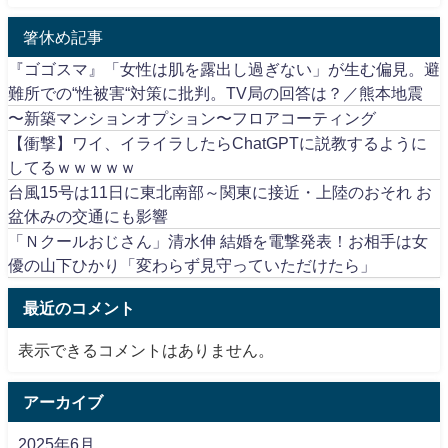
箸休め記事
『ゴゴスマ』「女性は肌を露出し過ぎない」が生む偏見。避
難所での“性被害“対策に批判。TV局の回答は？／熊本地震
〜新築マンションオプション〜フロアコーティング
【衝撃】ワイ、イライラしたらChatGPTに説教するように
してるｗｗｗｗｗ
台風15号は11日に東北南部～関東に接近・上陸のおそれ お
盆休みの交通にも影響
「Ｎクールおじさん」清水伸 結婚を電撃発表！お相手は女
優の山下ひかり「変わらず見守っていただけたら」
最近のコメント
表示できるコメントはありません。
アーカイブ
2025年6月