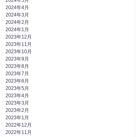
2024年5月
2024年4月
2024年3月
2024年2月
2024年1月
2023年12月
2023年11月
2023年10月
2023年9月
2023年8月
2023年7月
2023年6月
2023年5月
2023年4月
2023年3月
2023年2月
2023年1月
2022年12月
2022年11月