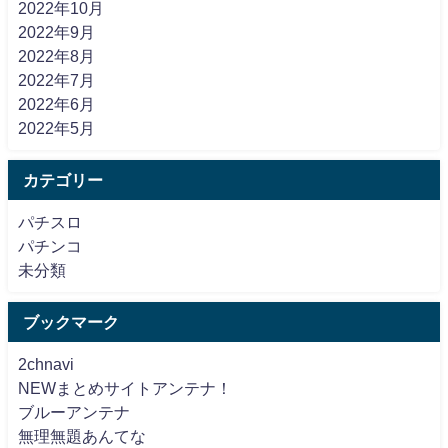
2022年10月
2022年9月
2022年8月
2022年7月
2022年6月
2022年5月
カテゴリー
パチスロ
パチンコ
未分類
ブックマーク
2chnavi
NEWまとめサイトアンテナ！
ブルーアンテナ
無理無題あんてな