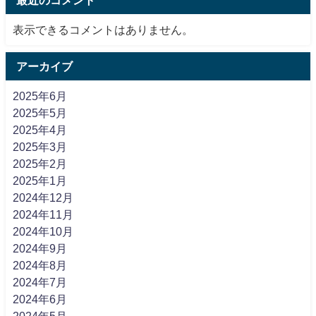
最近のコメント
表示できるコメントはありません。
アーカイブ
2025年6月
2025年5月
2025年4月
2025年3月
2025年2月
2025年1月
2024年12月
2024年11月
2024年10月
2024年9月
2024年8月
2024年7月
2024年6月