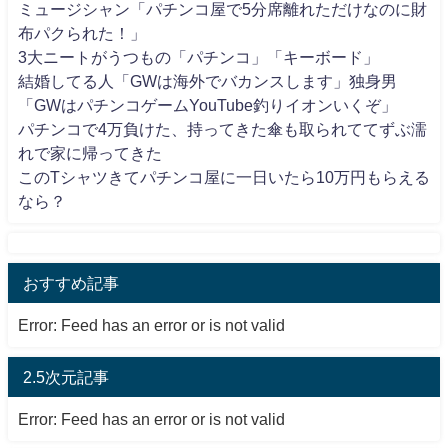
ミュージシャン「パチンコ屋で5分席離れただけなのに財
布パクられた！」
3大ニートがうつもの「パチンコ」「キーボード」
結婚してる人「GWは海外でバカンスします」独身男
「GWはパチンコゲームYouTube釣りイオンいくぞ」
パチンコで4万負けた、持ってきた傘も取られててずぶ濡
れで家に帰ってきた
このTシャツきてパチンコ屋に一日いたら10万円もらえる
なら？
おすすめ記事
Error: Feed has an error or is not valid
2.5次元記事
Error: Feed has an error or is not valid