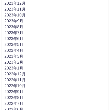
2023年12月
2023年11月
2023年10月
2023年9月
2023年8月
2023年7月
2023年6月
2023年5月
2023年4月
2023年3月
2023年2月
2023年1月
2022年12月
2022年11月
2022年10月
2022年9月
2022年8月
2022年7月
2022年6月