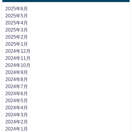
2025年6月
2025年5月
2025年4月
2025年3月
2025年2月
2025年1月
2024年12月
2024年11月
2024年10月
2024年9月
2024年8月
2024年7月
2024年6月
2024年5月
2024年4月
2024年3月
2024年2月
2024年1月