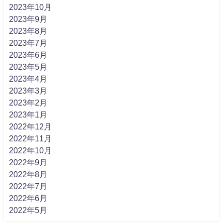
2023年10月
2023年9月
2023年8月
2023年7月
2023年6月
2023年5月
2023年4月
2023年3月
2023年2月
2023年1月
2022年12月
2022年11月
2022年10月
2022年9月
2022年8月
2022年7月
2022年6月
2022年5月