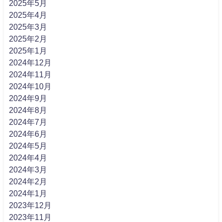
2025年5月
2025年4月
2025年3月
2025年2月
2025年1月
2024年12月
2024年11月
2024年10月
2024年9月
2024年8月
2024年7月
2024年6月
2024年5月
2024年4月
2024年3月
2024年2月
2024年1月
2023年12月
2023年11月