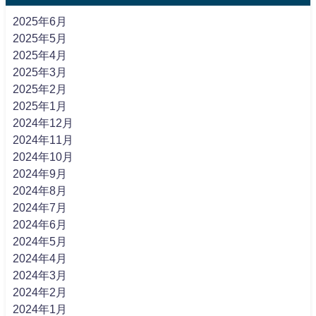
2025年6月
2025年5月
2025年4月
2025年3月
2025年2月
2025年1月
2024年12月
2024年11月
2024年10月
2024年9月
2024年8月
2024年7月
2024年6月
2024年5月
2024年4月
2024年3月
2024年2月
2024年1月