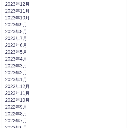
2023年12月
2023年11月
2023年10月
2023年9月
2023年8月
2023年7月
2023年6月
2023年5月
2023年4月
2023年3月
2023年2月
2023年1月
2022年12月
2022年11月
2022年10月
2022年9月
2022年8月
2022年7月
2022年6月