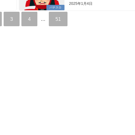
2025年1月4日
パチスロ
3
4
…
51