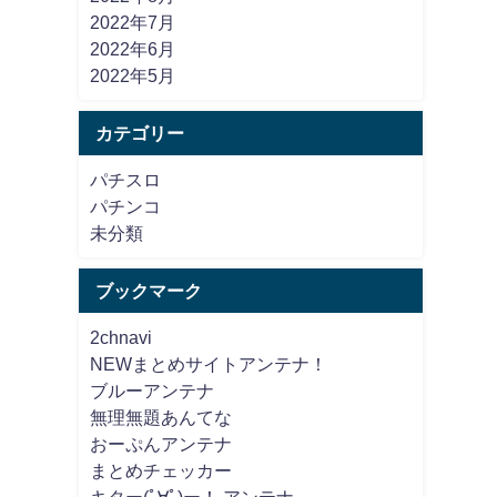
2022年7月
2022年6月
2022年5月
カテゴリー
パチスロ
パチンコ
未分類
ブックマーク
2chnavi
NEWまとめサイトアンテナ！
ブルーアンテナ
無理無題あんてな
おーぷんアンテナ
まとめチェッカー
キター(ﾟ∀ﾟ)ー！ アンテナ