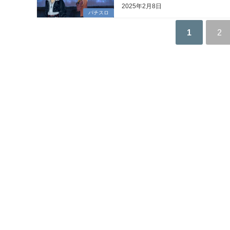
2025年2月8日
パチスロ
1
2