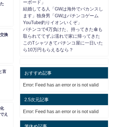
ーボード」
た
結婚してる人「GWは海外でバカンスし
ます」独身男「GWはパチンコゲーム
YouTube釣りイオンいくぞ」
パチンコで4万負けた、持ってきた傘も
交換
取られててずぶ濡れで家に帰ってきた
このTシャツきてパチンコ屋に一日いた
ら10万円もらえるなら？
と言
おすすめ記事
Error: Feed has an error or is not valid
2.5次元記事
化
Error: Feed has an error or is not valid
でえ
箸休め記事