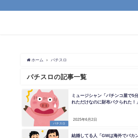
ホーム
パチスロ
パチスロの記事一覧
ミュージシャン「パチンコ屋で5
れただけなのに財布パクられた！
2025年6月2日
パチスロ
結婚してる人「GWは海外でバカ