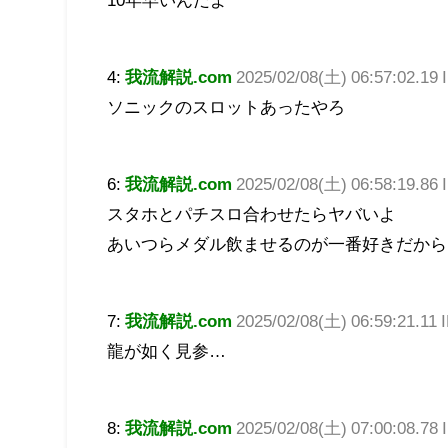
4:
我流解説.com
2025/02/08(土) 06:57:02.19
ソニックのスロットあったやろ
6:
我流解説.com
2025/02/08(土) 06:58:19.86 
スタホとパチスロ合わせたらヤバいよ
あいつらメダル飲ませるのが一番好きだから
7:
我流解説.com
2025/02/08(土) 06:59:21.1
龍が如く見参…
8:
我流解説.com
2025/02/08(土) 07:00:08.78