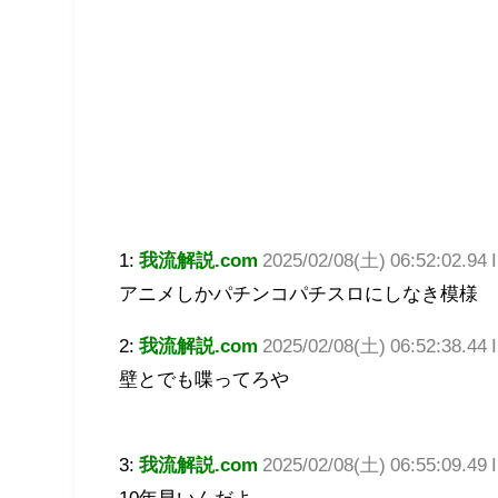
1:
我流解説.com
2025/02/08(土) 06:52:02.94
アニメしかパチンコパチスロにしなき模様
2:
我流解説.com
2025/02/08(土) 06:52:38.44
壁とでも喋ってろや
3:
我流解説.com
2025/02/08(土) 06:55:09.49
10年早いんだよ