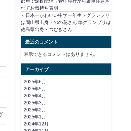
部屋で深夜配信→管理会社から厳重注意さ
れてお気持ち表明
＜日本一かわいい中学一年生＞グランプリ
は岡山県出身・のの花さん 準グランプリは
徳島県出身・つむぎさん
最近のコメント
表示できるコメントはありません。
アーカイブ
2025年6月
2025年5月
2025年4月
2025年3月
2025年2月
ぎ
2025年1月
2024年12月
2024年11月