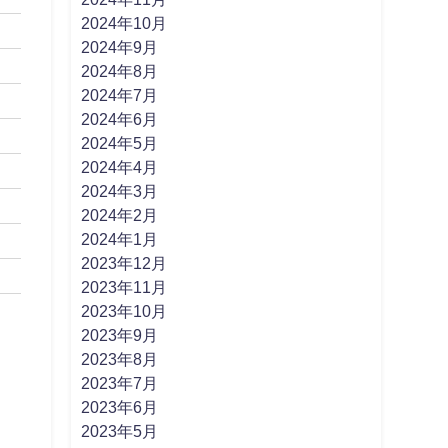
2024年10月
2024年9月
2024年8月
2024年7月
2024年6月
2024年5月
2024年4月
2024年3月
2024年2月
2024年1月
2023年12月
2023年11月
2023年10月
2023年9月
2023年8月
2023年7月
2023年6月
2023年5月