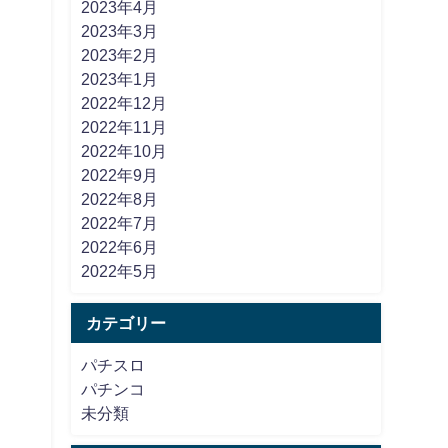
2023年4月
2023年3月
2023年2月
2023年1月
2022年12月
2022年11月
2022年10月
2022年9月
2022年8月
2022年7月
2022年6月
2022年5月
カテゴリー
パチスロ
パチンコ
未分類