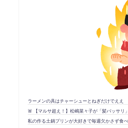
ラーメンの具はチャーシューとねぎだけでええ
🚨 【マルサ超え！】松嶋菜々子が「髪バッサ
私の作る土鍋プリンが大好きで毎週欠かさず食べ