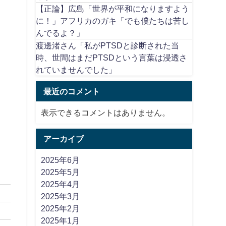
【正論】広島「世界が平和になりますよう
に！」アフリカのガキ「でも僕たちは苦し
んでるよ？」
渡邊渚さん「私がPTSDと診断された当
時、世間はまだPTSDという言葉は浸透さ
れていませんでした」
最近のコメント
表示できるコメントはありません。
アーカイブ
2025年6月
2025年5月
2025年4月
2025年3月
2025年2月
2025年1月