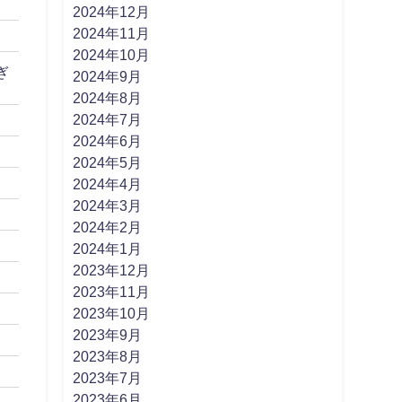
2024年12月
2024年11月
2024年10月
ぎ
2024年9月
2024年8月
2024年7月
2024年6月
2024年5月
2024年4月
2024年3月
2024年2月
2024年1月
2023年12月
2023年11月
2023年10月
2023年9月
2023年8月
2023年7月
2023年6月