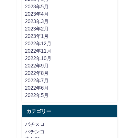
2023年5月
2023年4月
2023年3月
2023年2月
2023年1月
2022年12月
2022年11月
2022年10月
2022年9月
2022年8月
2022年7月
2022年6月
2022年5月
カテゴリー
パチスロ
パチンコ