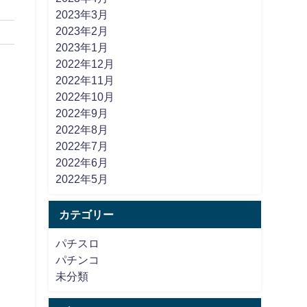
2023年3月
2023年2月
2023年1月
2022年12月
2022年11月
2022年10月
2022年9月
2022年8月
2022年7月
2022年6月
2022年5月
カテゴリー
パチスロ
パチンコ
未分類