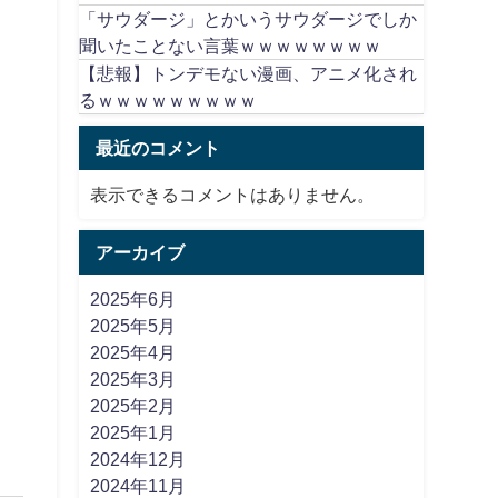
「サウダージ」とかいうサウダージでしか
聞いたことない言葉ｗｗｗｗｗｗｗｗ
【悲報】トンデモない漫画、アニメ化され
るｗｗｗｗｗｗｗｗｗ
最近のコメント
表示できるコメントはありません。
アーカイブ
2025年6月
2025年5月
2025年4月
2025年3月
2025年2月
2025年1月
2024年12月
2024年11月