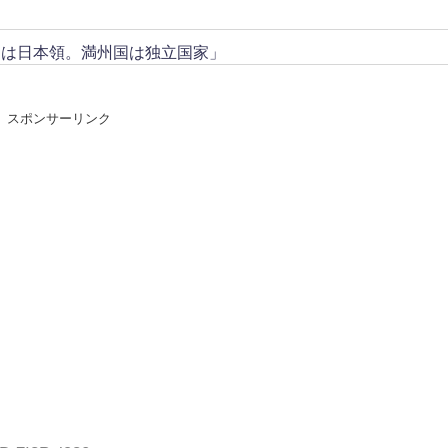
トは日本領。満州国は独立国家」
スポンサーリンク