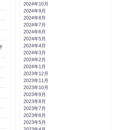
2024年10月
2024年9月
2024年8月
2024年7月
2024年6月
2024年5月
2024年4月
ぎ
2024年3月
2024年2月
2024年1月
2023年12月
2023年11月
2023年10月
2023年9月
2023年8月
2023年7月
2023年6月
2023年5月
2023年4月