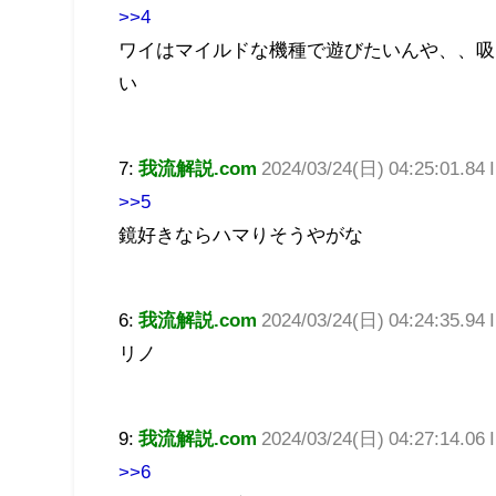
>>4
ワイはマイルドな機種で遊びたいんや、、吸
い
7:
我流解説.com
2024/03/24(日) 04:25:01.84 
>>5
鏡好きならハマりそうやがな
6:
我流解説.com
2024/03/24(日) 04:24:35.94 
リノ
9:
我流解説.com
2024/03/24(日) 04:27:14.06 
>>6