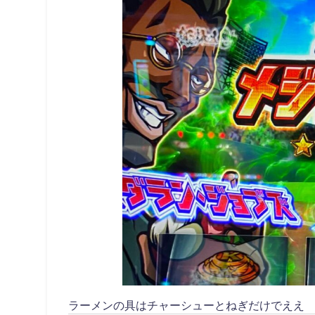
ラーメンの具はチャーシューとねぎだけでええ