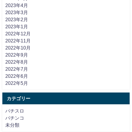
2023年4月
2023年3月
2023年2月
2023年1月
2022年12月
2022年11月
2022年10月
2022年9月
2022年8月
2022年7月
2022年6月
2022年5月
カテゴリー
パチスロ
パチンコ
未分類