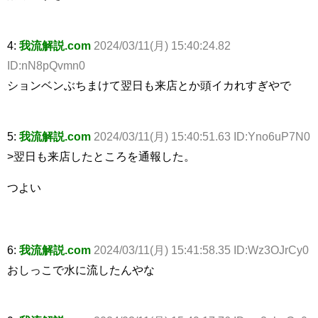
4:
我流解説.com
2024/03/11(月) 15:40:24.82
ID:nN8pQvmn0
ションベンぶちまけて翌日も来店とか頭イカれすぎやで
5:
我流解説.com
2024/03/11(月) 15:40:51.63 ID:Yno6uP7N0
>翌日も来店したところを通報した。
つよい
6:
我流解説.com
2024/03/11(月) 15:41:58.35 ID:Wz3OJrCy0
おしっこで水に流したんやな