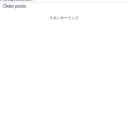
Older posts
スポンサーリンク