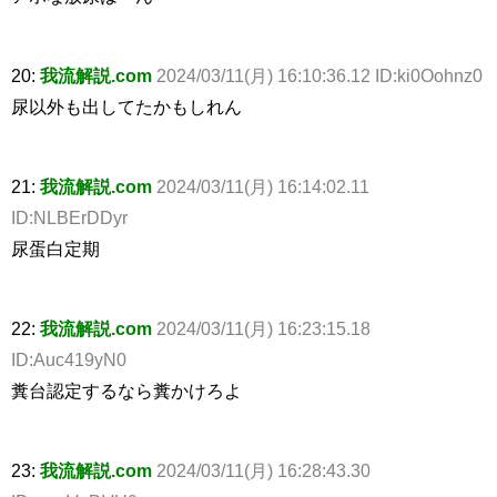
20:
我流解説.com
2024/03/11(月) 16:10:36.12 ID:ki0Oohnz0
尿以外も出してたかもしれん
21:
我流解説.com
2024/03/11(月) 16:14:02.11
ID:NLBErDDyr
尿蛋白定期
22:
我流解説.com
2024/03/11(月) 16:23:15.18
ID:Auc419yN0
糞台認定するなら糞かけろよ
23:
我流解説.com
2024/03/11(月) 16:28:43.30