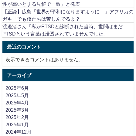
性が高いとする見解で一致」と発表
【正論】広島「世界が平和になりますように！」アフリカの
ガキ「でも僕たちは苦しんでるよ？」
渡邊渚さん「私がPTSDと診断された当時、世間はまだ
PTSDという言葉は浸透されていませんでした」
最近のコメント
表示できるコメントはありません。
アーカイブ
2025年6月
2025年5月
2025年4月
2025年3月
2025年2月
2025年1月
2024年12月