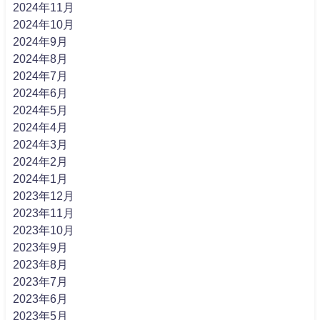
2024年11月
2024年10月
2024年9月
2024年8月
2024年7月
2024年6月
2024年5月
2024年4月
2024年3月
2024年2月
2024年1月
2023年12月
2023年11月
2023年10月
2023年9月
2023年8月
2023年7月
2023年6月
2023年5月