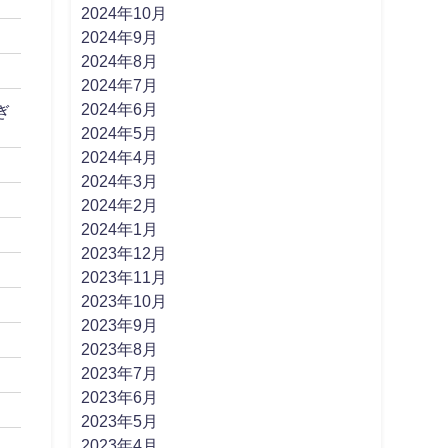
2024年10月
2024年9月
2024年8月
2024年7月
2024年6月
ぎ
2024年5月
2024年4月
2024年3月
2024年2月
2024年1月
2023年12月
2023年11月
2023年10月
2023年9月
2023年8月
2023年7月
2023年6月
2023年5月
2023年4月