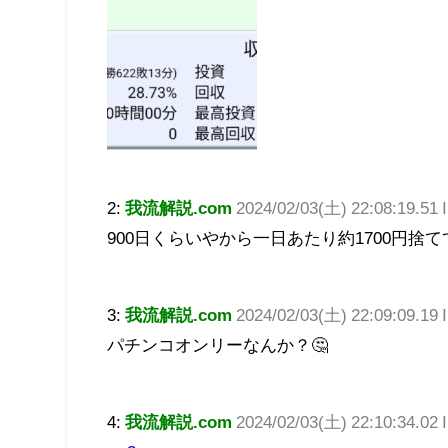
2:
我流解説.com
2024/02/03(土) 22:08:19.51 I
900日くらいやから一日あたり約1700円捨
3:
我流解説.com
2024/02/03(土) 22:09:09.19
パチンコオンリーなんか？🤔
4:
我流解説.com
2024/02/03(土) 22:10:34.02 I