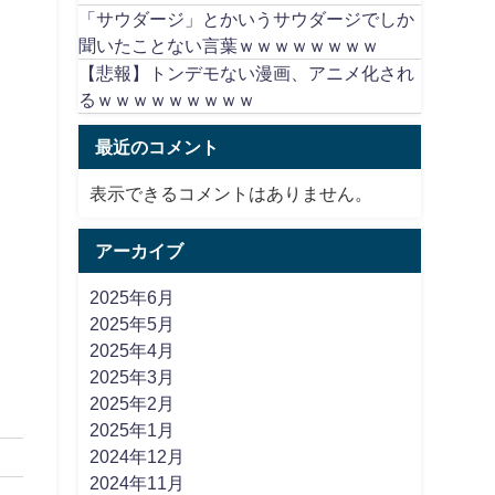
「サウダージ」とかいうサウダージでしか
聞いたことない言葉ｗｗｗｗｗｗｗｗ
【悲報】トンデモない漫画、アニメ化され
るｗｗｗｗｗｗｗｗｗ
最近のコメント
表示できるコメントはありません。
アーカイブ
2025年6月
2025年5月
2025年4月
2025年3月
2025年2月
2025年1月
2024年12月
2024年11月