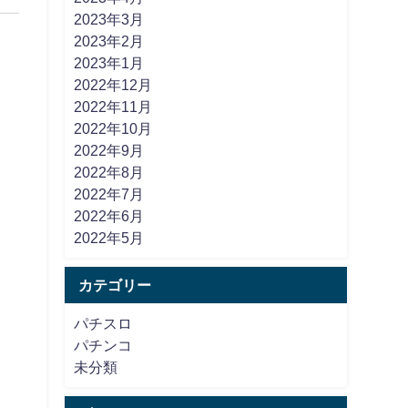
2023年3月
2023年2月
2023年1月
2022年12月
2022年11月
2022年10月
2022年9月
2022年8月
2022年7月
2022年6月
2022年5月
カテゴリー
パチスロ
パチンコ
未分類