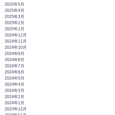
2025年5月
2025年4月
2025年3月
2025年2月
2025年1月
2024年12月
2024年11月
2024年10月
2024年9月
2024年8月
2024年7月
2024年6月
2024年5月
2024年4月
2024年3月
2024年2月
2024年1月
2023年12月