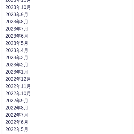
2023年11月
2023年10月
2023年9月
2023年8月
2023年7月
2023年6月
2023年5月
2023年4月
2023年3月
2023年2月
2023年1月
2022年12月
2022年11月
2022年10月
2022年9月
2022年8月
2022年7月
2022年6月
2022年5月