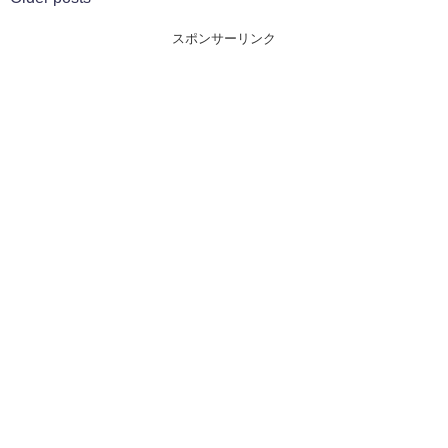
スポンサーリンク