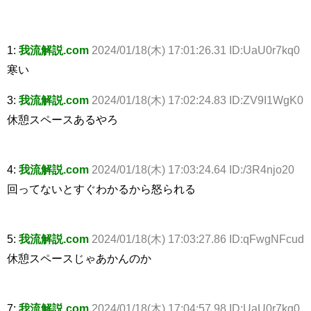
1:
我流解説.com
2024/01/18(木) 17:01:26.31 ID:UaU0r7kq0
寒い
3:
我流解説.com
2024/01/18(木) 17:02:24.83 ID:ZV9I1WgK0
休憩スペースあるやろ
4:
我流解説.com
2024/01/18(木) 17:03:24.64 ID:/3R4njo20
回ってないとすぐわかるから怒られる
5:
我流解説.com
2024/01/18(木) 17:03:27.86 ID:qFwgNFcud
休憩スペースじゃあかんのか
7:
我流解説.com
2024/01/18(木) 17:04:57.98 ID:UaU0r7kq0