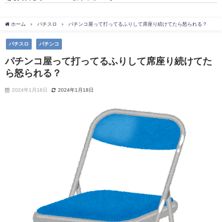
ホーム
パチスロ
パチンコ屋って打ってるふりして席座り続けてたら怒られる？
パチスロ
パチンコ
パチンコ屋って打ってるふりして席座り続けてた
ら怒られる？
2024年1月18日
2024年1月18日