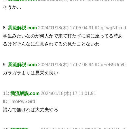
そうか…
8:
我流解説.com
2024/01/18(木) 17:05:04.91 ID:qFwgNFcud
学生みたいなのが何人かで来て打たずに隣に座ってる時あ
るけどそんなに注意されてるの見たことないわ
9:
我流解説.com
2024/01/18(木) 17:07:08.94 ID:uFeB9Um/0
ガラガラよりは見栄え良い
11:
我流解説.com
2024/01/18(木) 17:11:01.91
ID:TmoPwSGrd
混んで無ければ大丈夫やろ