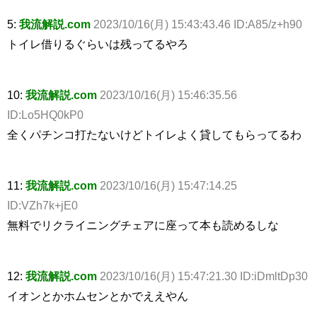
5:
我流解説.com
2023/10/16(月) 15:43:43.46 ID:A85/z+h90
トイレ借りるぐらいは残ってるやろ
10:
我流解説.com
2023/10/16(月) 15:46:35.56
ID:Lo5HQ0kP0
全くパチンコ打たないけどトイレよく貸してもらってるわ
11:
我流解説.com
2023/10/16(月) 15:47:14.25
ID:VZh7k+jE0
無料でリクライニングチェアに座って本も読めるしな
12:
我流解説.com
2023/10/16(月) 15:47:21.30 ID:iDmltDp30
イオンとかホムセンとかでええやん