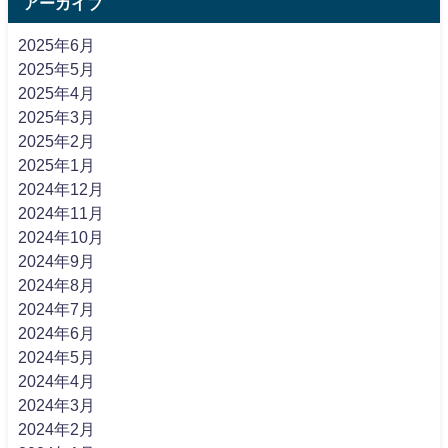
アーカイブ
2025年6月
2025年5月
2025年4月
2025年3月
2025年2月
2025年1月
2024年12月
2024年11月
2024年10月
2024年9月
2024年8月
2024年7月
2024年6月
2024年5月
2024年4月
2024年3月
2024年2月