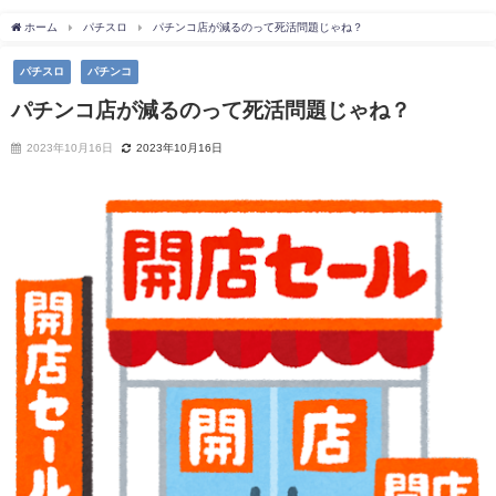
ホーム
パチスロ
パチンコ店が減るのって死活問題じゃね？
パチスロ
パチンコ
パチンコ店が減るのって死活問題じゃね？
2023年10月16日
2023年10月16日