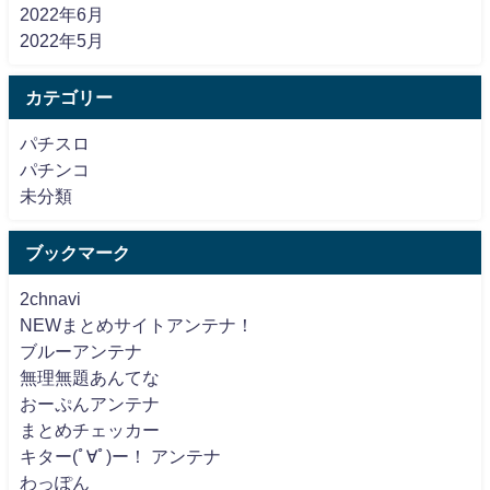
2022年6月
2022年5月
カテゴリー
パチスロ
パチンコ
未分類
ブックマーク
2chnavi
NEWまとめサイトアンテナ！
ブルーアンテナ
無理無題あんてな
おーぷんアンテナ
まとめチェッカー
キター(ﾟ∀ﾟ)ー！ アンテナ
わっぽん