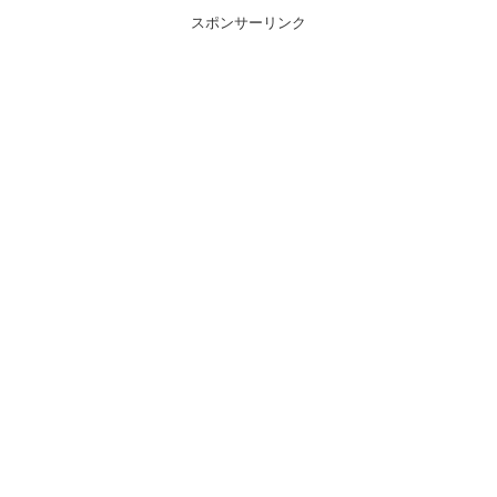
スポンサーリンク