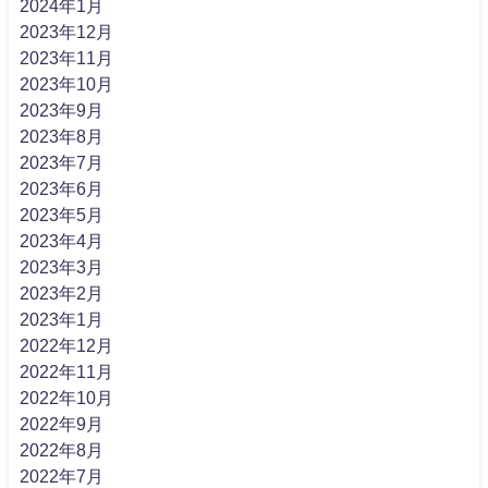
2024年1月
2023年12月
2023年11月
2023年10月
2023年9月
2023年8月
2023年7月
2023年6月
2023年5月
2023年4月
2023年3月
2023年2月
2023年1月
2022年12月
2022年11月
2022年10月
2022年9月
2022年8月
2022年7月