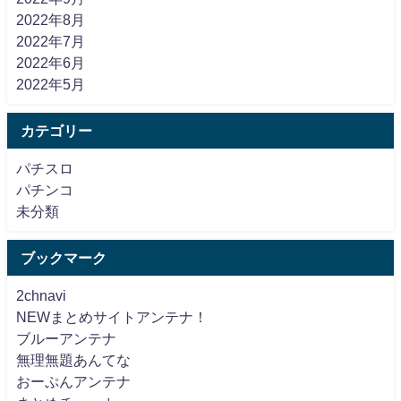
2022年8月
2022年7月
2022年6月
2022年5月
カテゴリー
パチスロ
パチンコ
未分類
ブックマーク
2chnavi
NEWまとめサイトアンテナ！
ブルーアンテナ
無理無題あんてな
おーぷんアンテナ