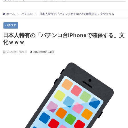
ホーム
パチスロ
日本人特有の「パチンコ台iPhoneで確保する」文化ｗｗｗ
パチスロ
日本人特有の「パチンコ台iPhoneで確保する」文
化ｗｗｗ
2023年9月24日
2023年9月24日