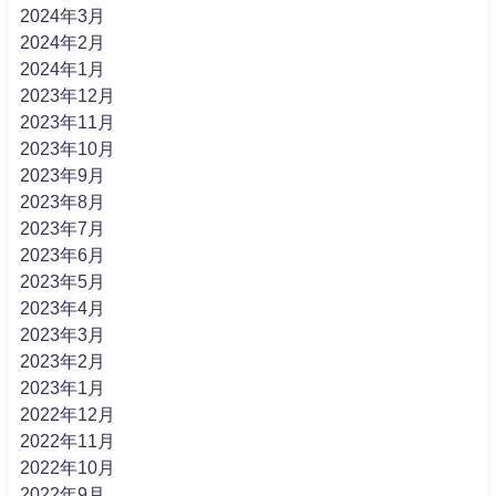
2024年3月
2024年2月
2024年1月
2023年12月
2023年11月
2023年10月
2023年9月
2023年8月
2023年7月
2023年6月
2023年5月
2023年4月
2023年3月
2023年2月
2023年1月
2022年12月
2022年11月
2022年10月
2022年9月