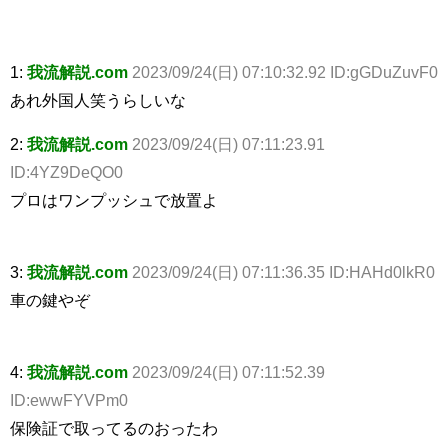
1:
我流解説.com
2023/09/24(日) 07:10:32.92 ID:gGDuZuvF0
あれ外国人笑うらしいな
2:
我流解説.com
2023/09/24(日) 07:11:23.91
ID:4YZ9DeQO0
プロはワンプッシュで放置よ
3:
我流解説.com
2023/09/24(日) 07:11:36.35 ID:HAHd0lkR0
車の鍵やぞ
4:
我流解説.com
2023/09/24(日) 07:11:52.39
ID:ewwFYVPm0
保険証で取ってるのおったわ