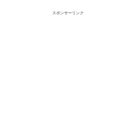
スポンサーリンク