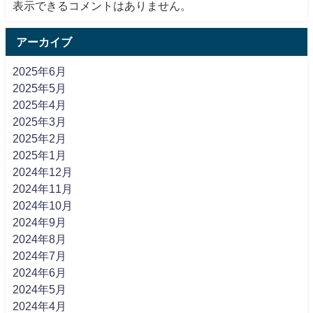
表示できるコメントはありません。
アーカイブ
2025年6月
2025年5月
2025年4月
2025年3月
2025年2月
2025年1月
2024年12月
2024年11月
2024年10月
2024年9月
2024年8月
2024年7月
2024年6月
2024年5月
2024年4月