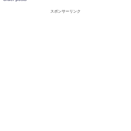
スポンサーリンク