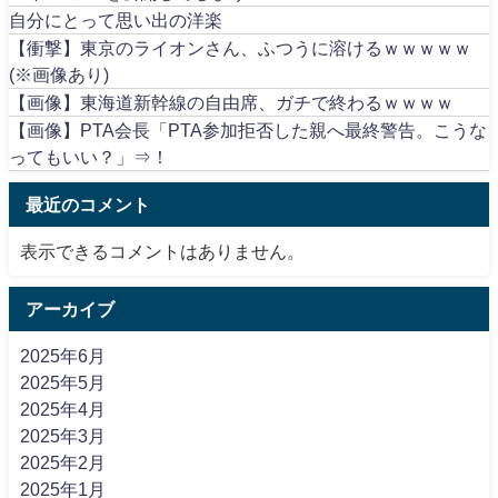
自分にとって思い出の洋楽
【衝撃】東京のライオンさん、ふつうに溶けるｗｗｗｗｗ
(※画像あり)
【画像】東海道新幹線の自由席、ガチで終わるｗｗｗｗ
【画像】PTA会長「PTA参加拒否した親へ最終警告。こうな
ってもいい？」⇒！
最近のコメント
表示できるコメントはありません。
アーカイブ
2025年6月
2025年5月
2025年4月
2025年3月
2025年2月
2025年1月