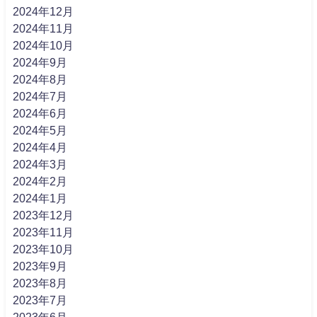
2024年12月
2024年11月
2024年10月
2024年9月
2024年8月
2024年7月
2024年6月
2024年5月
2024年4月
2024年3月
2024年2月
2024年1月
2023年12月
2023年11月
2023年10月
2023年9月
2023年8月
2023年7月
2023年6月