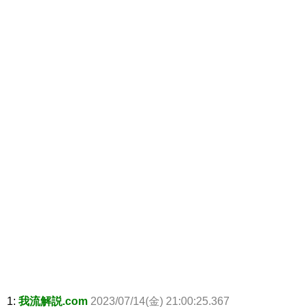
1:
我流解説.com
2023/07/14(金) 21:00:25.367