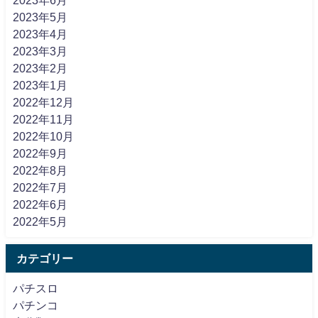
2023年5月
2023年4月
2023年3月
2023年2月
2023年1月
2022年12月
2022年11月
2022年10月
2022年9月
2022年8月
2022年7月
2022年6月
2022年5月
カテゴリー
パチスロ
パチンコ