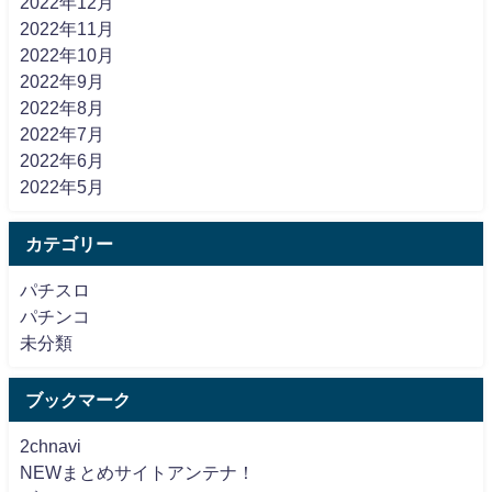
2022年12月
2022年11月
2022年10月
2022年9月
2022年8月
2022年7月
2022年6月
2022年5月
カテゴリー
パチスロ
パチンコ
未分類
ブックマーク
2chnavi
NEWまとめサイトアンテナ！