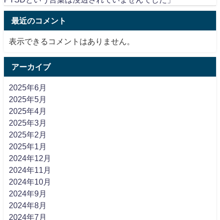
最近のコメント
表示できるコメントはありません。
アーカイブ
2025年6月
2025年5月
2025年4月
2025年3月
2025年2月
2025年1月
2024年12月
2024年11月
2024年10月
2024年9月
2024年8月
2024年7月