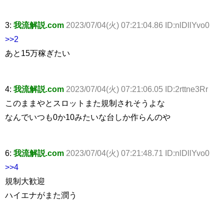
3:
我流解説.com
2023/07/04(火) 07:21:04.86 ID:nlDllYvo0
>>2
あと15万稼ぎたい
4:
我流解説.com
2023/07/04(火) 07:21:06.05 ID:2rttne3Rr
このままやとスロットまた規制されそうよな
なんでいつも0か10みたいな台しか作らんのや
6:
我流解説.com
2023/07/04(火) 07:21:48.71 ID:nlDllYvo0
>>4
規制大歓迎
ハイエナがまた潤う