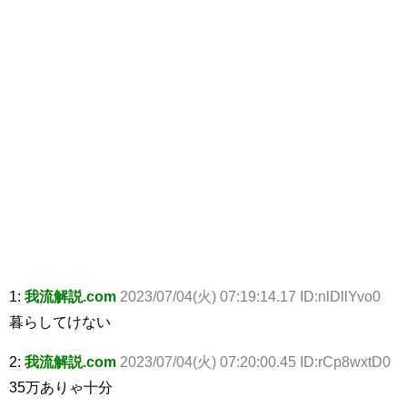
1:
我流解説.com
2023/07/04(火) 07:19:14.17 ID:nlDllYvo0
暮らしてけない
2:
我流解説.com
2023/07/04(火) 07:20:00.45 ID:rCp8wxtD0
35万ありゃ十分