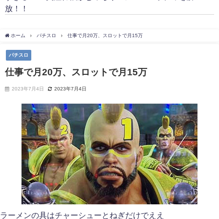
放！！
ホーム
パチスロ
仕事で月20万、スロットで月15万
パチスロ
仕事で月20万、スロットで月15万
2023年7月4日
2023年7月4日
ラーメンの具はチャーシューとねぎだけでええ