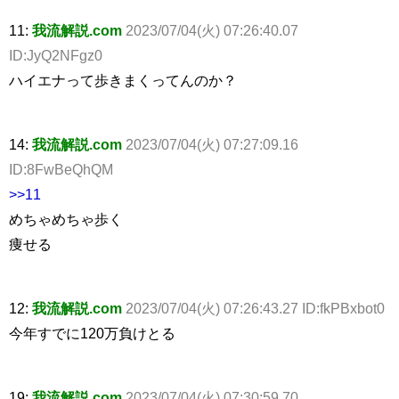
11:
我流解説.com
2023/07/04(火) 07:26:40.07
ID:JyQ2NFgz0
ハイエナって歩きまくってんのか？
14:
我流解説.com
2023/07/04(火) 07:27:09.16
ID:8FwBeQhQM
>>11
めちゃめちゃ歩く
痩せる
12:
我流解説.com
2023/07/04(火) 07:26:43.27 ID:fkPBxbot0
今年すでに120万負けとる
19:
我流解説.com
2023/07/04(火) 07:30:59.70