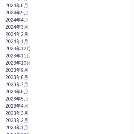
2024年6月
2024年5月
2024年4月
2024年3月
2024年2月
2024年1月
2023年12月
2023年11月
2023年10月
2023年9月
2023年8月
2023年7月
2023年6月
2023年5月
2023年4月
2023年3月
2023年2月
2023年1月