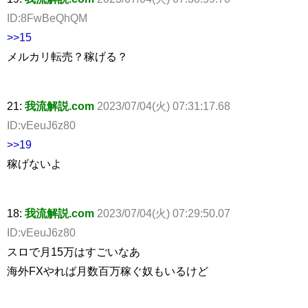
ID:8FwBeQhQM
>>15
メルカリ転売？稼げる？
21:
我流解説.com
2023/07/04(火) 07:31:17.68
ID:vEeuJ6z80
>>19
稼げないよ
18:
我流解説.com
2023/07/04(火) 07:29:50.07
ID:vEeuJ6z80
スロで月15万はすごいなあ
海外FXやれば月数百万稼ぐ奴もいるけど