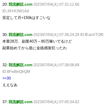
20:
我流解説.com
2023/07/04(火) 07:31:12.66
ID:JAYA3W1Ad
安定して月+150kはすごいな
30:
我流解説.com
2023/07/04(火) 07:36:24.28 ID:fEavXTOf0
本業28万、副業40万～80万稼いでるけど
副業始めてから急に金銭感覚狂ったわ
32:
我流解説.com
2023/07/04(火) 07:38:08.69
ID:8FwBeQhQM
>>30
ええなあ
37:
我流解説.com
2023/07/04(火) 07:45:34.62