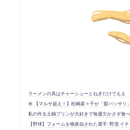
ラーメンの具はチャーシューとねぎだけでええ
🚨 【マルサ超え！】松嶋菜々子が「髪バッサ
私の作る土鍋プリンが大好きで毎週欠かさず食べ
【野球】フォームを物真似された選手: 野茂 イチ