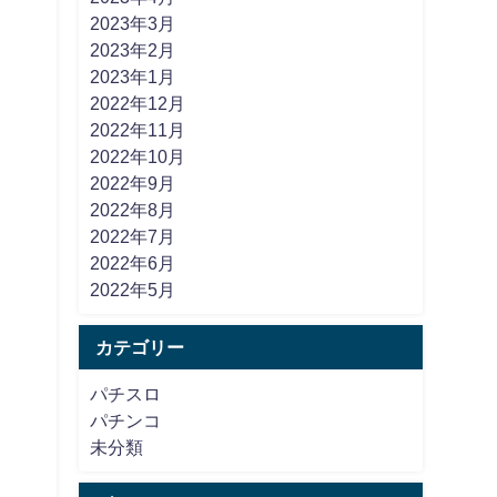
2023年3月
2023年2月
2023年1月
2022年12月
2022年11月
2022年10月
2022年9月
2022年8月
2022年7月
2022年6月
2022年5月
カテゴリー
パチスロ
パチンコ
未分類