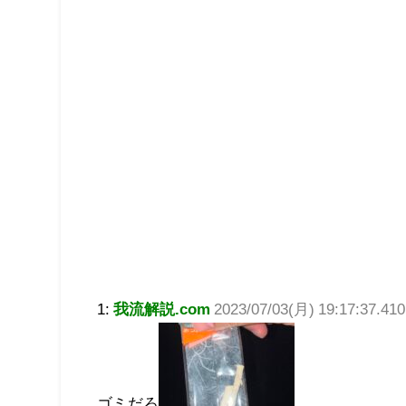
1:
我流解説.com
2023/07/03(月) 19:17:37.41
ゴミだろ