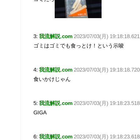
3:
我流解説.com
2023/07/03(月) 19:18:18.62
ゴミはゴミでも食っとけ！という示唆
4:
我流解説.com
2023/07/03(月) 19:18:18.720
食いかけじゃん
5:
我流解説.com
2023/07/03(月) 19:18:23.51
GIGA
6:
我流解説.com
2023/07/03(月) 19:18:23.618