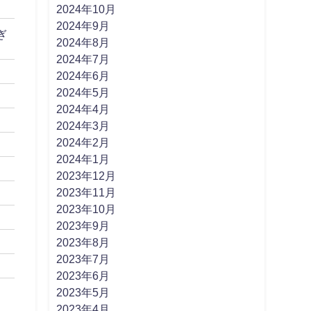
2024年10月
2024年9月
ぎ
2024年8月
2024年7月
2024年6月
2024年5月
2024年4月
2024年3月
2024年2月
2024年1月
2023年12月
2023年11月
2023年10月
2023年9月
2023年8月
2023年7月
2023年6月
2023年5月
2023年4月