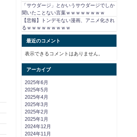
「サウダージ」とかいうサウダージでしか
聞いたことない言葉ｗｗｗｗｗｗｗｗ
【悲報】トンデモない漫画、アニメ化され
るｗｗｗｗｗｗｗｗｗ
最近のコメント
表示できるコメントはありません。
アーカイブ
2025年6月
2025年5月
2025年4月
2025年3月
2025年2月
2025年1月
2024年12月
2024年11月