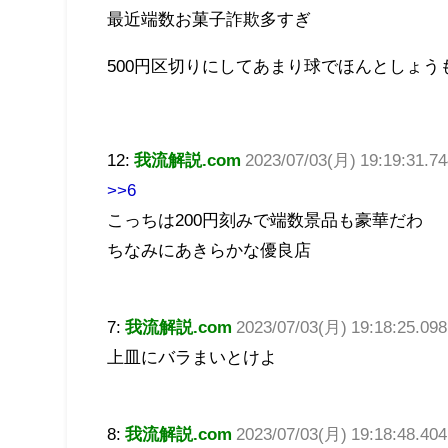
最近端数お菓子詐欺多すぎ
500円区切りにしてあまり球でほんとしょ
12:
我流解説.com
2023/07/03(月) 19:19:31.
>>6
こっちは200円刻みで端数景品も豪華だわ
ちなみにあきらかな優良店
7:
我流解説.com
2023/07/03(月) 19:18:25.09
上皿にバラまいとけよ
8:
我流解説.com
2023/07/03(月) 19:18:48.4