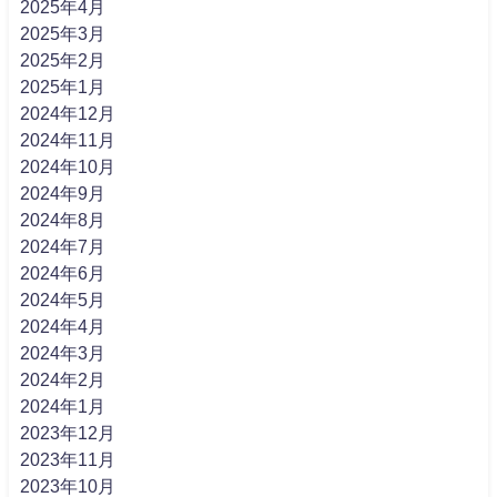
2025年4月
2025年3月
2025年2月
2025年1月
2024年12月
2024年11月
2024年10月
2024年9月
2024年8月
2024年7月
2024年6月
2024年5月
2024年4月
2024年3月
2024年2月
2024年1月
2023年12月
2023年11月
2023年10月