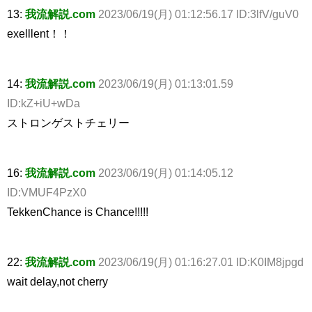
13:
我流解説.com
2023/06/19(月) 01:12:56.17 ID:3lfV/guV0
exelllent！！
14:
我流解説.com
2023/06/19(月) 01:13:01.59
ID:kZ+iU+wDa
ストロンゲストチェリー
16:
我流解説.com
2023/06/19(月) 01:14:05.12
ID:VMUF4PzX0
TekkenChance is Chance!!!!!
22:
我流解説.com
2023/06/19(月) 01:16:27.01 ID:K0IM8jpgd
wait delay,not cherry