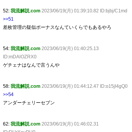
52:
我流解説.com
2023/06/19(月) 01:39:10.82 ID:bjbj/C1md
>>51
差枚管理の疑似ボーナスなんていくらでもあるやろ
54:
我流解説.com
2023/06/19(月) 01:40:25.13
ID:mDAlOZRX0
ゲチェナはなんで言うんや
58:
我流解説.com
2023/06/19(月) 01:44:12.47 ID:o15jI4gQ0
>>54
アンダーチェリーセブン
62:
我流解説.com
2023/06/19(月) 01:46:02.31
ID:DUrXouPU0