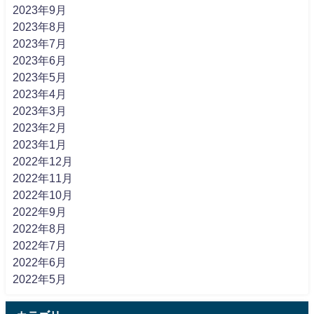
2023年9月
2023年8月
2023年7月
2023年6月
2023年5月
2023年4月
2023年3月
2023年2月
2023年1月
2022年12月
2022年11月
2022年10月
2022年9月
2022年8月
2022年7月
2022年6月
2022年5月