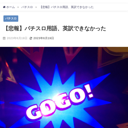
ホーム
パチスロ
【悲報】パチスロ用語、英訳できなかった
パチスロ
【悲報】パチスロ用語、英訳できなかった
2023年6月19日
2023年6月19日