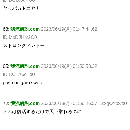
ヤッパカドニヤナ
63:
我流解説.com
2023/06/19(月) 01:47:44.62
ID:MbDJHm2C0
ストロングベントー
65:
我流解説.com
2023/06/19(月) 01:50:53.32
ID:OCTA6oTp0
push on garo sword
72:
我流解説.com
2023/06/19(月) 01:56:26.57 ID:xgOYpx/o0
トムは復活するだけで天下取れるのに