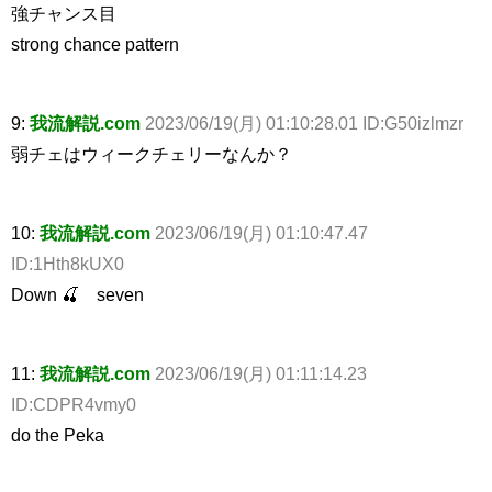
強チャンス目
strong chance pattern
9:
我流解説.com
2023/06/19(月) 01:10:28.01 ID:G50izlmzr
弱チェはウィークチェリーなんか？
10:
我流解説.com
2023/06/19(月) 01:10:47.47
ID:1Hth8kUX0
Down 🍒 seven
11:
我流解説.com
2023/06/19(月) 01:11:14.23
ID:CDPR4vmy0
do the Peka