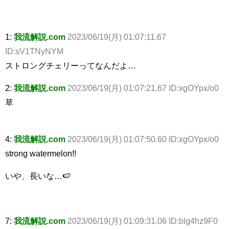
1:
我流解説.com
2023/06/19(月) 01:07:11.67
ID:sV1TNyNYM
ストロングチェリーってなんだよ…
2:
我流解説.com
2023/06/19(月) 01:07:21.67 ID:xgOYpx/o0
草
4:
我流解説.com
2023/06/19(月) 01:07:50.60 ID:xgOYpx/o0
strong watermelon!!
いや、長いな…🍉
7:
我流解説.com
2023/06/19(月) 01:09:31.06 ID:blg4hz9F0