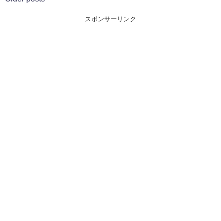
スポンサーリンク