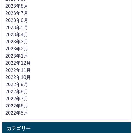
2023年8月
2023年7月
2023年6月
2023年5月
2023年4月
2023年3月
2023年2月
2023年1月
2022年12月
2022年11月
2022年10月
2022年9月
2022年8月
2022年7月
2022年6月
2022年5月
カテゴリー