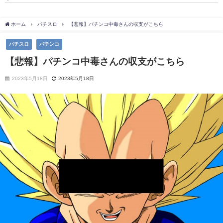
ホーム
パチスロ
【悲報】パチンコ中毒さんの収支がこちら
パチスロ
パチンコ
【悲報】パチンコ中毒さんの収支がこちら
2023年5月18日
2023年5月18日