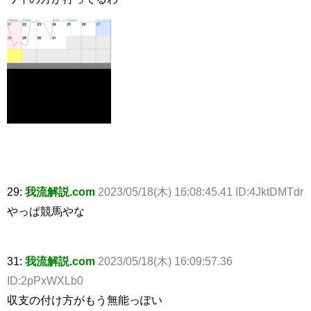
29:
我流解説.com
2023/05/18(木) 16:08:45.41 ID:4JktDMTdr
やっぱ競馬やな
31:
我流解説.com
2023/05/18(木) 16:09:57.36
ID:2pPxWXLb0
収支の付け方がもう無能っぽい