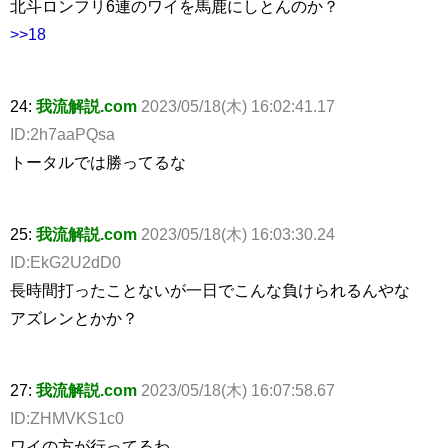
北斗ロンフリ6連のワイを馬鹿にしとんのか？
>>18
24:
我流解説.com
2023/05/18(木) 16:02:41.17
ID:2h7aaPQsa
トータルでは勝ってるな
25:
我流解説.com
2023/05/18(木) 16:03:30.24
ID:EkG2U2dD0
長時間打ったことないが一日でこんな負けられるんやな
アズレンとかか？
27:
我流解説.com
2023/05/18(木) 16:07:58.67
ID:ZHMVKS1c0
ワイの方が行ってるわ