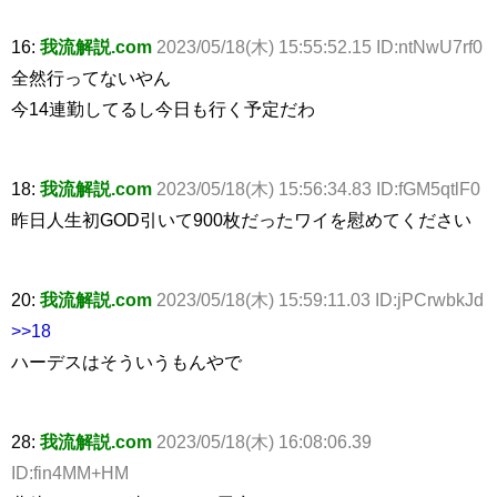
16:
我流解説.com
2023/05/18(木) 15:55:52.15 ID:ntNwU7rf0
全然行ってないやん
今14連勤してるし今日も行く予定だわ
18:
我流解説.com
2023/05/18(木) 15:56:34.83 ID:fGM5qtlF0
昨日人生初GOD引いて900枚だったワイを慰めてください
20:
我流解説.com
2023/05/18(木) 15:59:11.03 ID:jPCrwbkJd
>>18
ハーデスはそういうもんやで
28:
我流解説.com
2023/05/18(木) 16:08:06.39
ID:fin4MM+HM