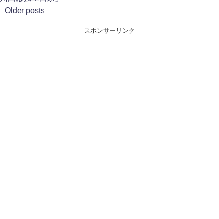
Older posts
スポンサーリンク