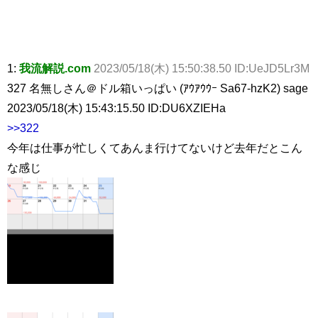
1:
我流解説.com
2023/05/18(木) 15:50:38.50 ID:UeJD5Lr3M
327 名無しさん＠ドル箱いっぱい (ｱｳｱｳｳｰ Sa67-hzK2) sage
2023/05/18(木) 15:43:15.50 ID:DU6XZIEHa
>>322
今年は仕事が忙しくてあんま行けてないけど去年だとこん
な感じ