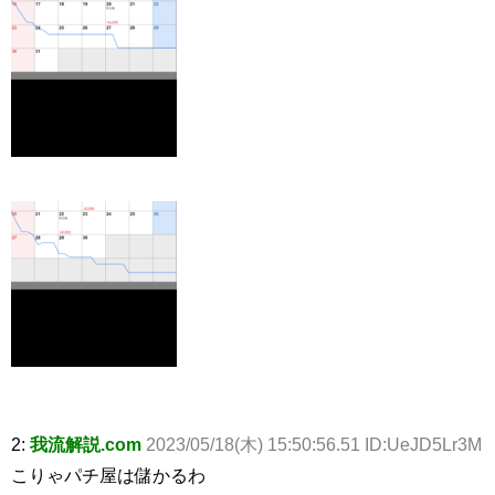
2:
我流解説.com
2023/05/18(木) 15:50:56.51 ID:UeJD5Lr3M
こりゃパチ屋は儲かるわ