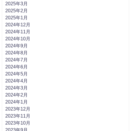
2025年3月
2025年2月
2025年1月
2024年12月
2024年11月
2024年10月
2024年9月
2024年8月
2024年7月
2024年6月
2024年5月
2024年4月
2024年3月
2024年2月
2024年1月
2023年12月
2023年11月
2023年10月
2023年9月