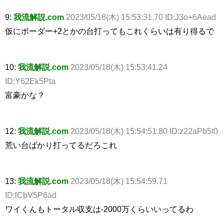
9:
我流解説.com
2023/05/18(木) 15:53:31.70 ID:J3o+6Aead
仮にボーダー+2とかの台打ってもこれくらいは有り得るで
10:
我流解説.com
2023/05/18(木) 15:53:41.24
ID:Y62Ek5Pta
富豪かな？
12:
我流解説.com
2023/05/18(木) 15:54:51.80 ID:z22aPb5t0
荒い台ばかり打ってるだろこれ
13:
我流解説.com
2023/05/18(木) 15:54:59.71
ID:lCbV5P6ad
ワイくんもトータル収支は-2000万くらいいってるわ