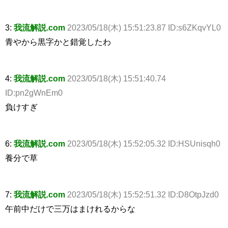
3:
我流解説.com
2023/05/18(木) 15:51:23.87 ID:s6ZKqvYL0
青やから黒字かと錯覚したわ
4:
我流解説.com
2023/05/18(木) 15:51:40.74
ID:pn2gWnEm0
負けすぎ
6:
我流解説.com
2023/05/18(木) 15:52:05.32 ID:HSUnisqh0
養分で草
7:
我流解説.com
2023/05/18(木) 15:52:51.32 ID:D8OtpJzd0
午前中だけで三万はまけれるからな