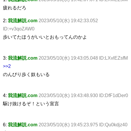
疲れるだろ
2:
我流解説.com
2023/05/10(水) 19:42:33.052
ID:+v3qoZAW0
歩いてたほうがいいとおもってんのかよ
3:
我流解説.com
2023/05/10(水) 19:43:05.048 ID:LXvlEZsfM
>>2
のんびり歩く奴もいる
4:
我流解説.com
2023/05/10(水) 19:43:48.930 ID:DfF1dDer0
駆け抜けるぞ！という宣言
6:
我流解説.com
2023/05/10(水) 19:45:23.975 ID:Qu0kdjz40