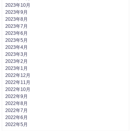
2023年10月
2023年9月
2023年8月
2023年7月
2023年6月
2023年5月
2023年4月
2023年3月
2023年2月
2023年1月
2022年12月
2022年11月
2022年10月
2022年9月
2022年8月
2022年7月
2022年6月
2022年5月