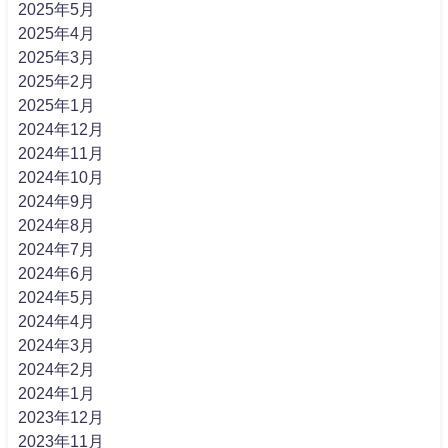
2025年5月
2025年4月
2025年3月
2025年2月
2025年1月
2024年12月
2024年11月
2024年10月
2024年9月
2024年8月
2024年7月
2024年6月
2024年5月
2024年4月
2024年3月
2024年2月
2024年1月
2023年12月
2023年11月