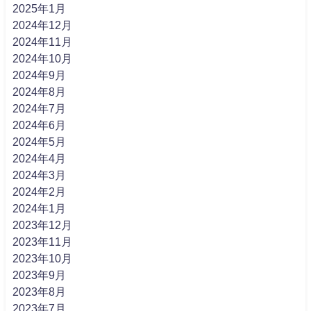
2025年1月
2024年12月
2024年11月
2024年10月
2024年9月
2024年8月
2024年7月
2024年6月
2024年5月
2024年4月
2024年3月
2024年2月
2024年1月
2023年12月
2023年11月
2023年10月
2023年9月
2023年8月
2023年7月