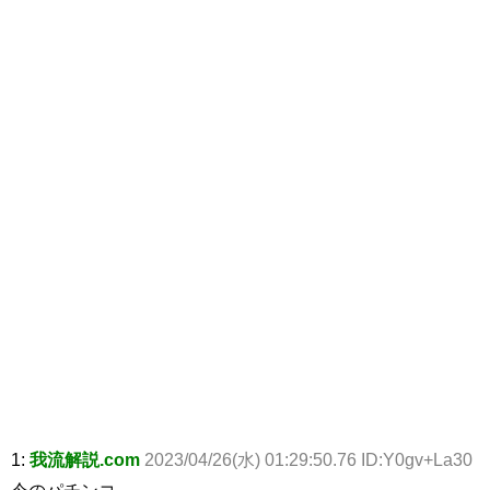
1:
我流解説.com
2023/04/26(水) 01:29:50.76 ID:Y0gv+La30