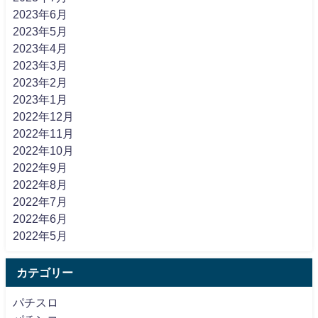
2023年6月
2023年5月
2023年4月
2023年3月
2023年2月
2023年1月
2022年12月
2022年11月
2022年10月
2022年9月
2022年8月
2022年7月
2022年6月
2022年5月
カテゴリー
パチスロ