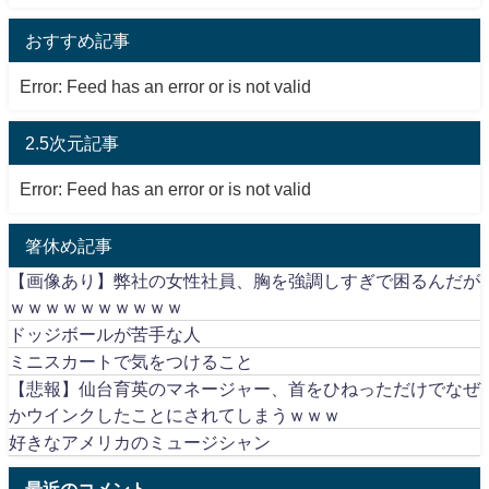
おすすめ記事
Error: Feed has an error or is not valid
2.5次元記事
Error: Feed has an error or is not valid
箸休め記事
【画像あり】弊社の女性社員、胸を強調しすぎで困るんだが
ｗｗｗｗｗｗｗｗｗｗ
ドッジボールが苦手な人
ミニスカートで気をつけること
【悲報】仙台育英のマネージャー、首をひねっただけでなぜ
かウインクしたことにされてしまうｗｗｗ
好きなアメリカのミュージシャン
最近のコメント