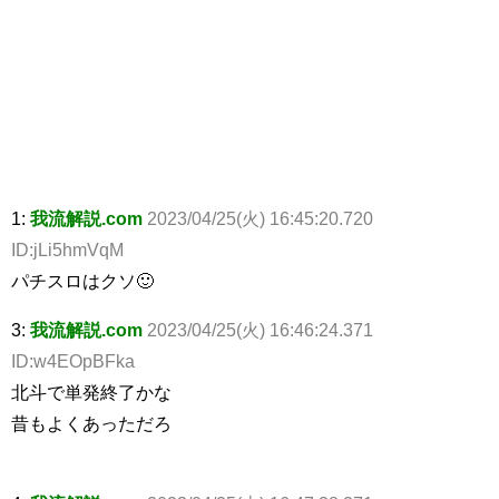
1:
我流解説.com
2023/04/25(火) 16:45:20.720
ID:jLi5hmVqM
パチスロはクソ🙂
3:
我流解説.com
2023/04/25(火) 16:46:24.371
ID:w4EOpBFka
北斗で単発終了かな
昔もよくあっただろ