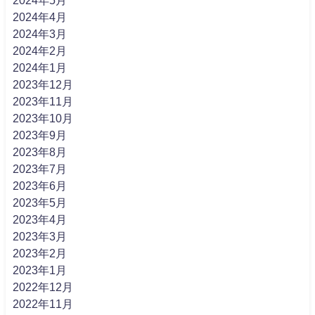
2024年4月
2024年3月
2024年2月
2024年1月
2023年12月
2023年11月
2023年10月
2023年9月
2023年8月
2023年7月
2023年6月
2023年5月
2023年4月
2023年3月
2023年2月
2023年1月
2022年12月
2022年11月