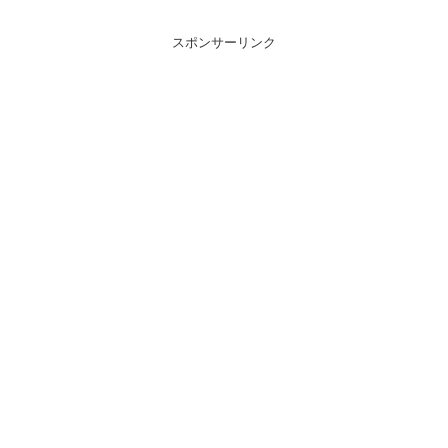
スポンサーリンク