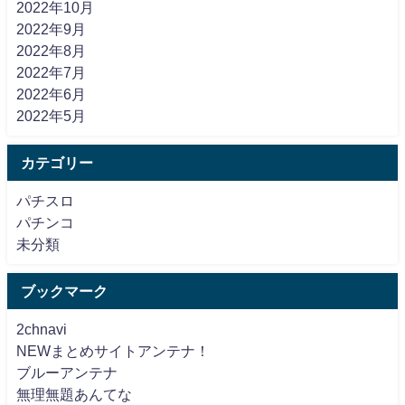
2022年10月
2022年9月
2022年8月
2022年7月
2022年6月
2022年5月
カテゴリー
パチスロ
パチンコ
未分類
ブックマーク
2chnavi
NEWまとめサイトアンテナ！
ブルーアンテナ
無理無題あんてな