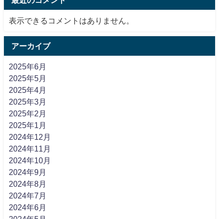
表示できるコメントはありません。
アーカイブ
2025年6月
2025年5月
2025年4月
2025年3月
2025年2月
2025年1月
2024年12月
2024年11月
2024年10月
2024年9月
2024年8月
2024年7月
2024年6月
2024年5月