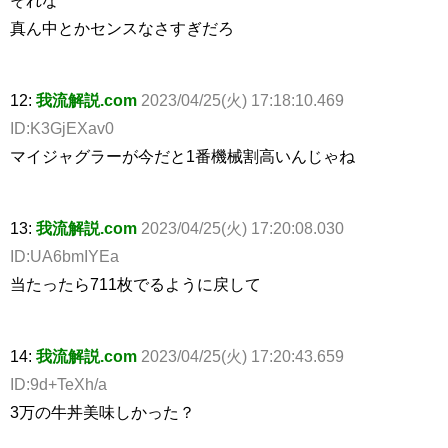
真ん中とかセンスなさすぎだろ
12:
我流解説.com
2023/04/25(火) 17:18:10.469
ID:K3GjEXav0
マイジャグラーが今だと1番機械割高いんじゃね
13:
我流解説.com
2023/04/25(火) 17:20:08.030
ID:UA6bmIYEa
当たったら711枚でるように戻して
14:
我流解説.com
2023/04/25(火) 17:20:43.659
ID:9d+TeXh/a
3万の牛丼美味しかった？