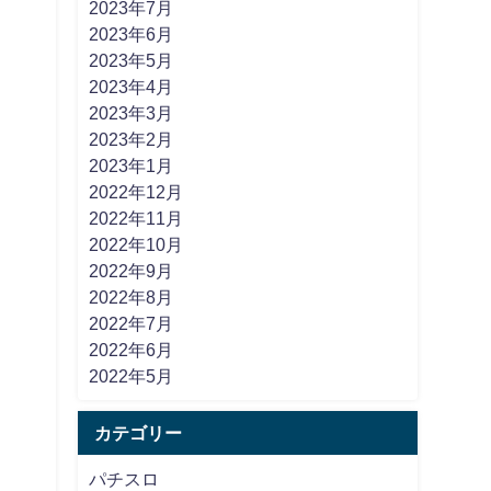
2023年7月
2023年6月
2023年5月
2023年4月
2023年3月
2023年2月
2023年1月
2022年12月
2022年11月
2022年10月
2022年9月
2022年8月
2022年7月
2022年6月
2022年5月
カテゴリー
パチスロ