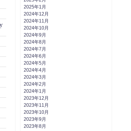
2025年1月
2024年12月
2024年11月
ぎ
2024年10月
2024年9月
2024年8月
2024年7月
2024年6月
2024年5月
2024年4月
2024年3月
2024年2月
2024年1月
2023年12月
2023年11月
2023年10月
2023年9月
2023年8月