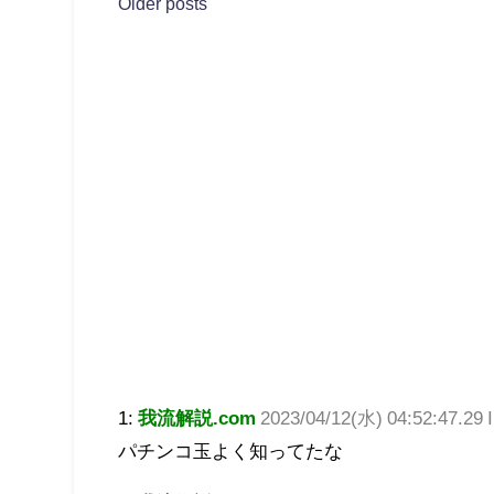
Older posts
1:
我流解説.com
2023/04/12(水) 04:52:47.2
パチンコ玉よく知ってたな