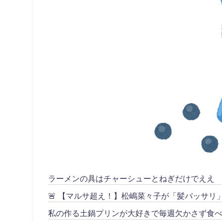
ラーメンの具はチャーシューとねぎだけでええ
🚨 【マルサ超え！】松嶋菜々子が「髪バッサ
私の作る土鍋プリンが大好きで毎週欠かさず食べ