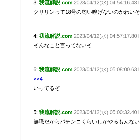
3:
我流解説.com
2023/04/12(水) 04:54:16.4
クリリンって18号の匂い嗅げないのかわい
4:
我流解説.com
2023/04/12(水) 04:57:17.8
そんなこと言ってないそ
6:
我流解説.com
2023/04/12(水) 05:08:00.6
>>4
いってるぞ
5:
我流解説.com
2023/04/12(水) 05:00:32.40 
無職だからパチンコくらいしかやるもんない