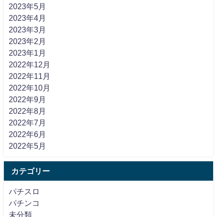
2023年5月
2023年4月
2023年3月
2023年2月
2023年1月
2022年12月
2022年11月
2022年10月
2022年9月
2022年8月
2022年7月
2022年6月
2022年5月
カテゴリー
パチスロ
パチンコ
未分類