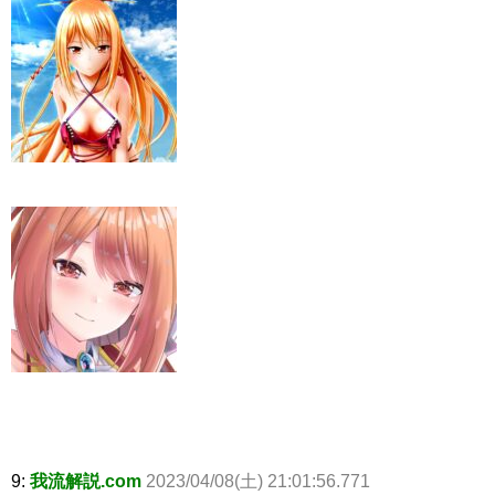
9:
我流解説.com
2023/04/08(土) 21:01:56.771