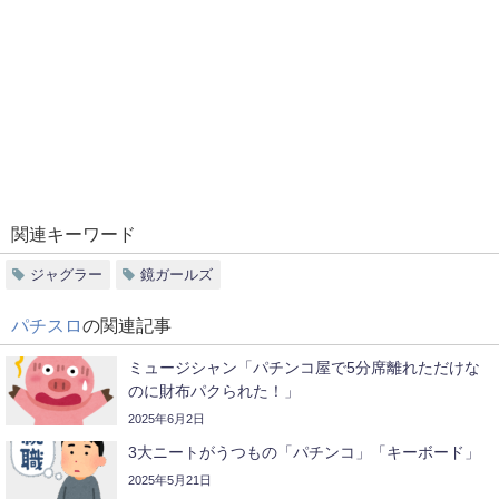
関連キーワード
ジャグラー
鏡ガールズ
パチスロ
の関連記事
ミュージシャン「パチンコ屋で5分席離れただけな
のに財布パクられた！」
2025年6月2日
3大ニートがうつもの「パチンコ」「キーボード」
2025年5月21日