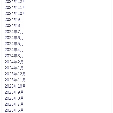
2024年12月
2024年11月
2024年10月
2024年9月
2024年8月
2024年7月
2024年6月
2024年5月
2024年4月
2024年3月
2024年2月
2024年1月
2023年12月
2023年11月
2023年10月
2023年9月
2023年8月
2023年7月
2023年6月