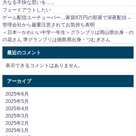
大なる不快な思いを…」
フェードアウトしたい
ゲーム配信ユーチューバー…家賃8万円の部屋で深夜配信→
管理会社から厳重注意されてお気持ち表明
＜日本一かわいい中学一年生＞グランプリは岡山県出身・の
の花さん 準グランプリは徳島県出身・つむぎさん
最近のコメント
表示できるコメントはありません。
アーカイブ
2025年6月
2025年5月
2025年4月
2025年3月
2025年2月
2025年1月