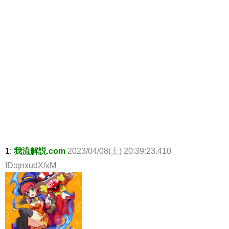
1:
我流解説.com
2023/04/08(土) 20:39:23.410
ID:qnxudX/xM