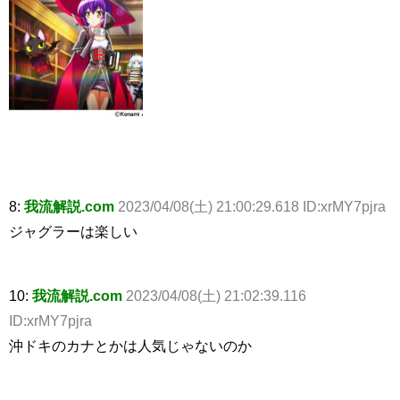
8:
我流解説.com
2023/04/08(土) 21:00:29.618 ID:xrMY7pjra
ジャグラーは楽しい
10:
我流解説.com
2023/04/08(土) 21:02:39.116
ID:xrMY7pjra
沖ドキのカナとかは人気じゃないのか