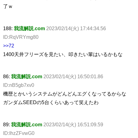
了ｗ
188:
我流解説.com
2023/02/14(火) 17:44:34.56
ID:RqVRYmg80
>>72
1400天井フリーズを見たい、叩きたい輩はいるかもな
86:
我流解説.com
2023/02/14(火) 16:50:01.86
ID:nB5gb7xv0
機歴とかいうシステムがどんどんエグくなってるからな
ガンダムSEEDの5台くらいあって笑えたわ
89:
我流解説.com
2023/02/14(火) 16:51:09.59
ID:IhzZFvwG0