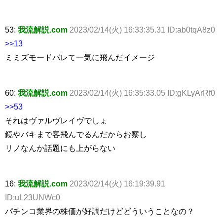
53:
我流解説.com
2023/02/14(火) 16:33:35.31 ID:ab0tqA8z0
>>13
ミミズモードバレて一気に飛んだイメージ
60:
我流解説.com
2023/02/14(火) 16:35:33.05 ID:gKLyArRf0
>>53
それはヴァルヴレイヴでしょ
鏡やバキまで客飛んでるんだからお察し
リノなんか話題にも上がらない
16:
我流解説.com
2023/02/14(火) 16:19:39.91
ID:uL23UNWc0
パチンコ業界の株価が好調だけどどういうことなの？