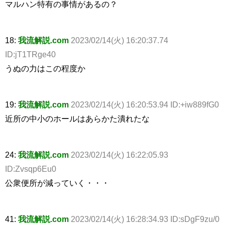
マルハン特有の事情があるの？
18:
我流解説.com
2023/02/14(火) 16:20:37.74
ID:jT1TRge40
うぬの力はこの程度か
19:
我流解説.com
2023/02/14(火) 16:20:53.94 ID:+iw889fG0
近所の中小のホールはあらかた潰れたな
24:
我流解説.com
2023/02/14(火) 16:22:05.93
ID:Zvsqp6Eu0
公衆便所が減っていく・・・
41:
我流解説.com
2023/02/14(火) 16:28:34.93 ID:sDgF9zu/0