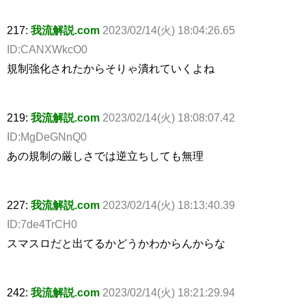
217:
我流解説.com
2023/02/14(火) 18:04:26.65
ID:CANXWkcO0
規制強化されたからそりゃ潰れていくよね
219:
我流解説.com
2023/02/14(火) 18:08:07.42
ID:MgDeGNnQ0
あの規制の厳しさでは逆立ちしても無理
227:
我流解説.com
2023/02/14(火) 18:13:40.39
ID:7de4TrCH0
スマスロだと出てるかどうかわからんからな
242:
我流解説.com
2023/02/14(火) 18:21:29.94