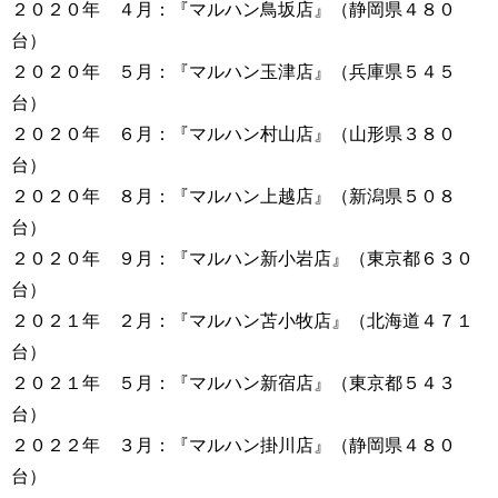
２０２０年 ４月：『マルハン鳥坂店』（静岡県４８０
台）
２０２０年 ５月：『マルハン玉津店』（兵庫県５４５
台）
２０２０年 ６月：『マルハン村山店』（山形県３８０
台）
２０２０年 ８月：『マルハン上越店』（新潟県５０８
台）
２０２０年 ９月：『マルハン新小岩店』（東京都６３０
台）
２０２１年 ２月：『マルハン苫小牧店』（北海道４７１
台）
２０２１年 ５月：『マルハン新宿店』（東京都５４３
台）
２０２２年 ３月：『マルハン掛川店』（静岡県４８０
台）