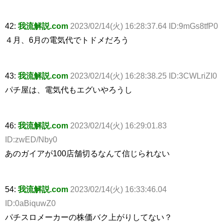
42:
我流解説.com
2023/02/14(火) 16:28:37.64 ID:9mGs8tfP0
４月、6月の電気代でトドメだろう
43:
我流解説.com
2023/02/14(火) 16:28:38.25 ID:3CWLriZI0
パチ屋は、電気代もエグいやろうし
46:
我流解説.com
2023/02/14(火) 16:29:01.83
ID:zwED/Nby0
あのガイアが100店舗切るなんて信じられない
54:
我流解説.com
2023/02/14(火) 16:33:46.04
ID:0aBiquwZ0
パチスロメーカーの株価バク上がりしてない？