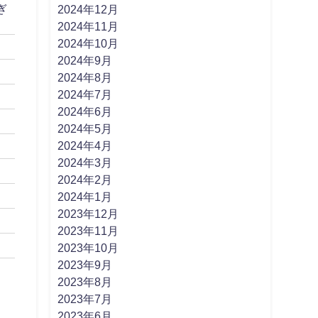
ぎ
2024年12月
2024年11月
2024年10月
2024年9月
2024年8月
2024年7月
2024年6月
2024年5月
2024年4月
2024年3月
2024年2月
2024年1月
2023年12月
2023年11月
2023年10月
2023年9月
2023年8月
2023年7月
2023年6月