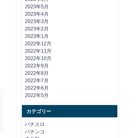
2023年5月
2023年4月
2023年3月
2023年2月
2023年1月
2022年12月
2022年11月
2022年10月
2022年9月
2022年8月
2022年7月
2022年6月
2022年5月
カテゴリー
パチスロ
パチンコ