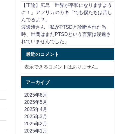
【正論】広島「世界が平和になりますよう
に！」アフリカのガキ「でも僕たちは苦し
んでるよ？」
渡邊渚さん「私がPTSDと診断された当
時、世間はまだPTSDという言葉は浸透さ
れていませんでした」
最近のコメント
表示できるコメントはありません。
アーカイブ
2025年6月
2025年5月
2025年4月
2025年3月
2025年2月
2025年1月