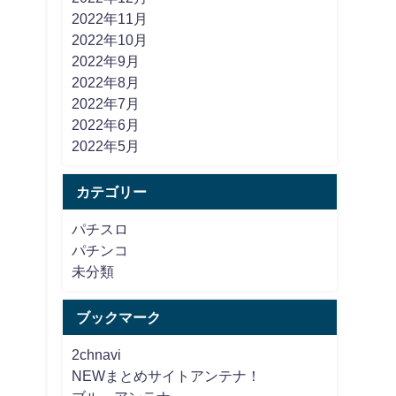
2022年11月
2022年10月
2022年9月
2022年8月
2022年7月
2022年6月
2022年5月
カテゴリー
パチスロ
パチンコ
未分類
ブックマーク
2chnavi
NEWまとめサイトアンテナ！