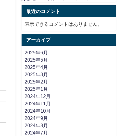
最近のコメント
表示できるコメントはありません。
アーカイブ
2025年6月
2025年5月
2025年4月
2025年3月
2025年2月
2025年1月
2024年12月
2024年11月
2024年10月
2024年9月
2024年8月
2024年7月