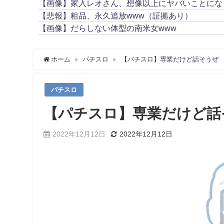
【画像】家入レオさん、想像以上にヤバいことにな
【悲報】粗品、永久追放www（証拠あり）
【画像】だらしない体型の南米女www
ホーム
パチスロ
【パチスロ】専業だけど話そうぜ
パチスロ
【パチスロ】専業だけど話
2022年12月12日
2022年12月12日