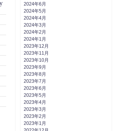
2024年6月
ぎ
2024年5月
2024年4月
2024年3月
2024年2月
2024年1月
2023年12月
2023年11月
2023年10月
2023年9月
2023年8月
2023年7月
2023年6月
2023年5月
2023年4月
2023年3月
2023年2月
2023年1月
2022年12月