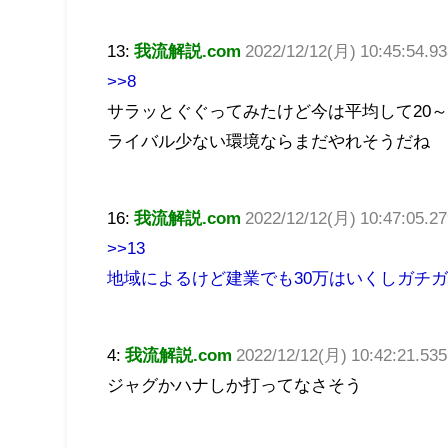
13:
我流解説.com
2022/12/12(月) 10:45:54.9
>>8
サラッとぐぐってみたけど今は平均して20～
ライバル少ない環境ならまだやれそうだね
16:
我流解説.com
2022/12/12(月) 10:47:05.2
>>13
地域によるけど建業でも30万はいくしガチガ
4:
我流解説.com
2022/12/12(月) 10:42:21.5
ジャグかハナしか打ってなさそう