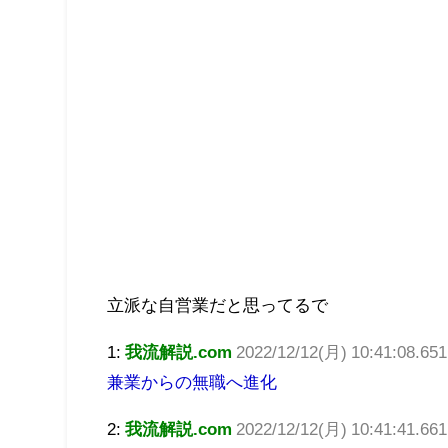
立派な自営業だと思ってるで
1:
我流解説.com
2022/12/12(月) 10:41:08.65
兼業からの無職へ進化
2:
我流解説.com
2022/12/12(月) 10:41:41.661