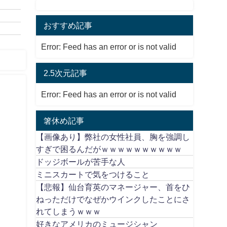
おすすめ記事
Error: Feed has an error or is not valid
2.5次元記事
Error: Feed has an error or is not valid
箸休め記事
【画像あり】弊社の女性社員、胸を強調し
すぎで困るんだがｗｗｗｗｗｗｗｗｗｗ
ドッジボールが苦手な人
ミニスカートで気をつけること
【悲報】仙台育英のマネージャー、首をひ
ねっただけでなぜかウインクしたことにさ
れてしまうｗｗｗ
好きなアメリカのミュージシャン