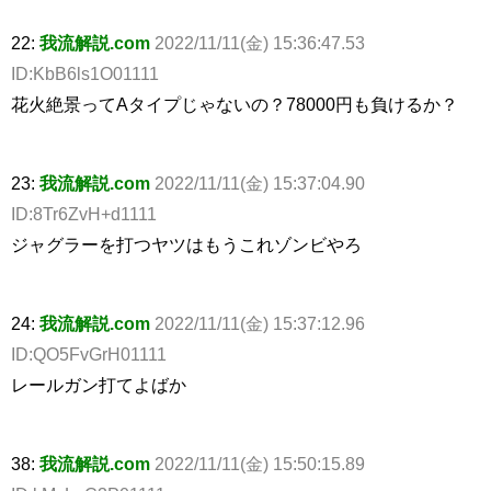
22:
我流解説.com
2022/11/11(金) 15:36:47.53
ID:KbB6ls1O01111
花火絶景ってAタイプじゃないの？78000円も負けるか？
23:
我流解説.com
2022/11/11(金) 15:37:04.90
ID:8Tr6ZvH+d1111
ジャグラーを打つヤツはもうこれゾンビやろ
24:
我流解説.com
2022/11/11(金) 15:37:12.96
ID:QO5FvGrH01111
レールガン打てよばか
38:
我流解説.com
2022/11/11(金) 15:50:15.89