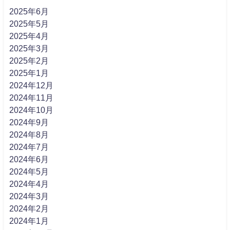
2025年6月
2025年5月
2025年4月
2025年3月
2025年2月
2025年1月
2024年12月
2024年11月
2024年10月
2024年9月
2024年8月
2024年7月
2024年6月
2024年5月
2024年4月
2024年3月
2024年2月
2024年1月