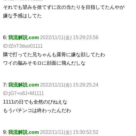
それでも望みを捨てずに次の当たりを目指してたんやが
嫌な予感はしてた
6:
我流解説.com
2022/11/11(金) 15:29:23.56
ID:fZnT3duo01111
隣で打ってた兄ちゃんも露骨に嫌な顔してたわ
ワイの脳みそモロに顔面に飛んだしな
7:
我流解説.com
2022/11/11(金) 15:29:25.24
ID:jG7+o8J+M1111
1111の日でも全然のびねえな
もうパチンコは終わったんだわ
9:
我流解説.com
2022/11/11(金) 15:30:52.52