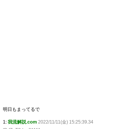
明日もまってるで
1:
我流解説.com
2022/11/11(金) 15:25:39.34