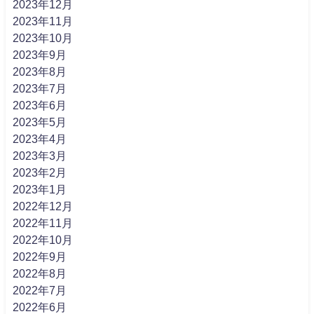
2023年12月
2023年11月
2023年10月
2023年9月
2023年8月
2023年7月
2023年6月
2023年5月
2023年4月
2023年3月
2023年2月
2023年1月
2022年12月
2022年11月
2022年10月
2022年9月
2022年8月
2022年7月
2022年6月