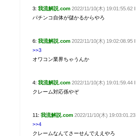
3:
我流解説.com
2022/11/10(木) 19:01:55.62 I
パチンコ自体が儲かるからやろ
6:
我流解説.com
2022/11/10(木) 19:02:08.95
>>3
オワコン業界ちゃうんか
4:
我流解説.com
2022/11/10(木) 19:01:59.44
クレーム対応係やぞ
11:
我流解説.com
2022/11/10(木) 19:03:01.2
>>4
クレームなんてさーせんでええやろ