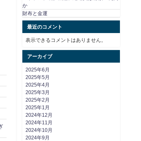
か
財布と金運
最近のコメント
表示できるコメントはありません。
アーカイブ
2025年6月
2025年5月
2025年4月
2025年3月
2025年2月
2025年1月
2024年12月
2024年11月
ぎ
2024年10月
2024年9月