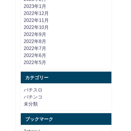
2023年1月
2022年12月
2022年11月
2022年10月
2022年9月
2022年8月
2022年7月
2022年6月
2022年5月
カテゴリー
パチスロ
パチンコ
未分類
ブックマーク