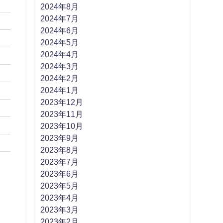
2024年8月
2024年7月
2024年6月
2024年5月
2024年4月
2024年3月
2024年2月
2024年1月
2023年12月
2023年11月
2023年10月
2023年9月
2023年8月
2023年7月
2023年6月
2023年5月
2023年4月
2023年3月
2023年2月