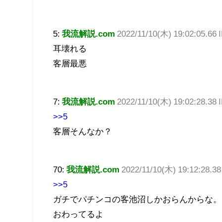
5:
我流解説.com
2022/11/10(木) 19:02:05.66
耳壊れる
客層最悪
7:
我流解説.com
2022/11/10(木) 19:02:28.38
>>5
客層そんなか？
70:
我流解説.com
2022/11/10(木) 19:12:28.3
>>5
ガチでパチンコの客池沼しかおらんからな。
おわってるよ