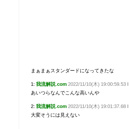
まぁまぁスタンダードになってきたな
1:
我流解説.com
2022/11/10(木) 19:00:59.53
あいつらなんでこんな高いんや
2:
我流解説.com
2022/11/10(木) 19:01:37.68
大変そうには見えない