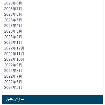
2023年8月
2023年7月
2023年6月
2023年5月
2023年4月
2023年3月
2023年2月
2023年1月
2022年12月
2022年11月
2022年10月
2022年9月
2022年8月
2022年7月
2022年6月
2022年5月
カテゴリー