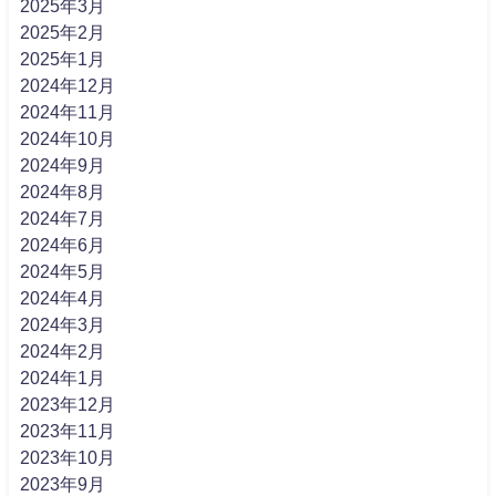
2025年3月
2025年2月
2025年1月
2024年12月
2024年11月
2024年10月
2024年9月
2024年8月
2024年7月
2024年6月
2024年5月
2024年4月
2024年3月
2024年2月
2024年1月
2023年12月
2023年11月
2023年10月
2023年9月