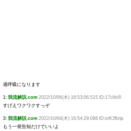
過呼吸になります
1:
我流解説.com
2022/10/06(木) 16:53:06.515 ID:17cllri/0
すげえワクワクすっぞ
3:
我流解説.com
2022/10/06(木) 16:54:29.088 ID:orK3flztp
もう一発告知だけでいいよ