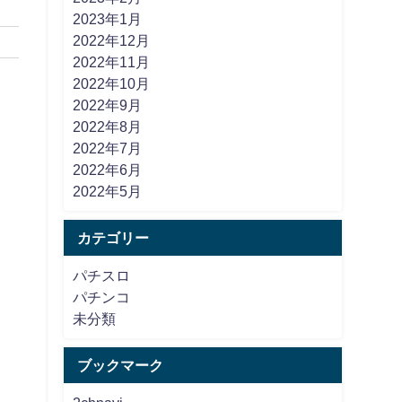
2023年1月
2022年12月
2022年11月
2022年10月
2022年9月
2022年8月
2022年7月
2022年6月
2022年5月
カテゴリー
パチスロ
パチンコ
未分類
ブックマーク