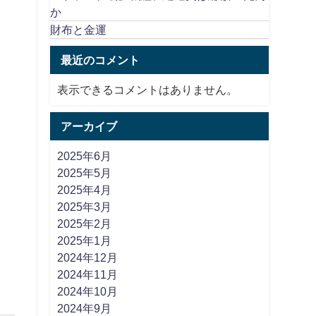
か
財布と金運
最近のコメント
表示できるコメントはありません。
アーカイブ
2025年6月
2025年5月
2025年4月
2025年3月
2025年2月
2025年1月
2024年12月
2024年11月
2024年10月
2024年9月