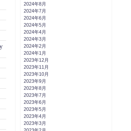
2024年8月
2024年7月
2024年6月
2024年5月
2024年4月
2024年3月
2024年2月
ぎ
2024年1月
2023年12月
2023年11月
2023年10月
2023年9月
2023年8月
2023年7月
2023年6月
2023年5月
2023年4月
2023年3月
2023年2月