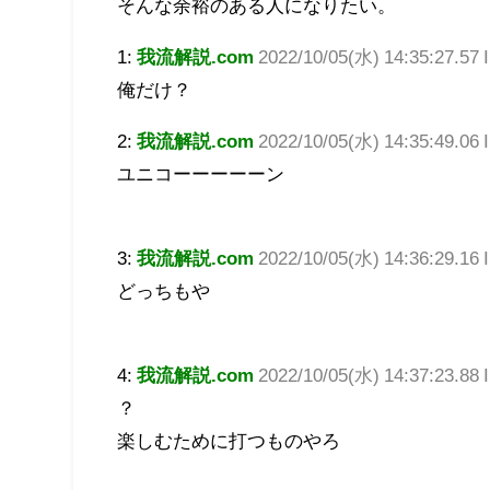
そんな余裕のある人になりたい。
1:
我流解説.com
2022/10/05(水) 14:35:27.57
俺だけ？
2:
我流解説.com
2022/10/05(水) 14:35:49.06 I
ユニコーーーーーン
3:
我流解説.com
2022/10/05(水) 14:36:29.16 
どっちもや
4:
我流解説.com
2022/10/05(水) 14:37:23.88
？
楽しむために打つものやろ