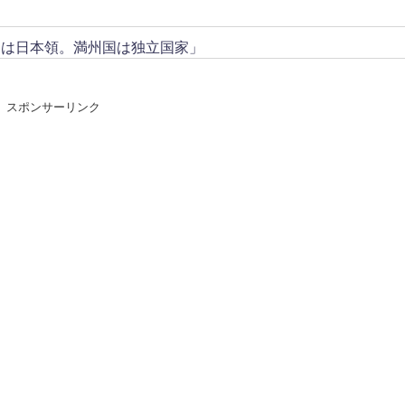
トは日本領。満州国は独立国家」
スポンサーリンク