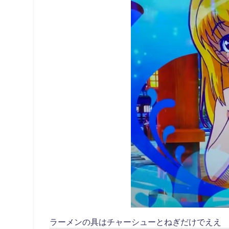
ラーメンの具はチャーシューとねぎだけでええ