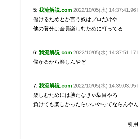
5:
我流解説.com
2022/10/05(水) 14:37:41.96
儲けるためとか言う奴はプロだけや
他の養分は全員楽しむために打ってる
6:
我流解説.com
2022/10/05(水) 14:37:51.17
儲かるから楽しんやぞ
7:
我流解説.com
2022/10/05(水) 14:39:03.95
楽しむためには勝たなきゃ駄目やろ
負けても楽しかったらいいやってならんやん
引用