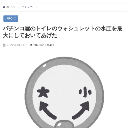
ホーム
パチンコ
パチンコ屋のトイレのウォシュレットの水圧を最大にしておいてあ
パチンコ
パチンコ屋のトイレのウォシュレットの水圧を最
大にしておいてあげた
2022年10月4日
2022年10月4日