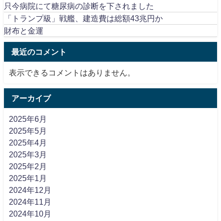
只今病院にて糖尿病の診断を下されました
「トランプ級」戦艦、建造費は総額43兆円か
財布と金運
最近のコメント
表示できるコメントはありません。
アーカイブ
2025年6月
2025年5月
2025年4月
2025年3月
2025年2月
2025年1月
2024年12月
2024年11月
2024年10月