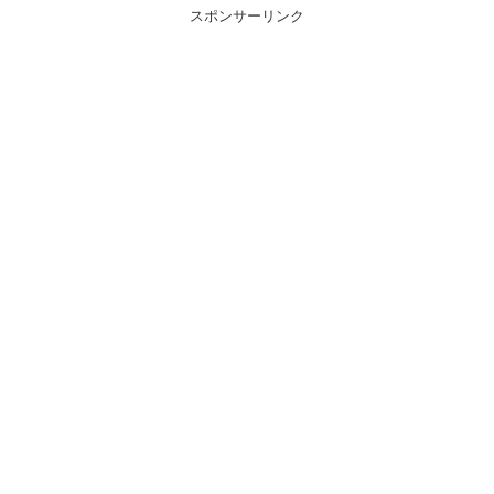
スポンサーリンク