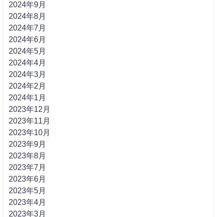
2024年9月
2024年8月
2024年7月
2024年6月
2024年5月
2024年4月
2024年3月
2024年2月
2024年1月
2023年12月
2023年11月
2023年10月
2023年9月
2023年8月
2023年7月
2023年6月
2023年5月
2023年4月
2023年3月