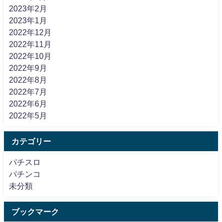
2023年2月
2023年1月
2022年12月
2022年11月
2022年10月
2022年9月
2022年8月
2022年7月
2022年6月
2022年5月
カテゴリー
パチスロ
パチンコ
未分類
ブックマーク