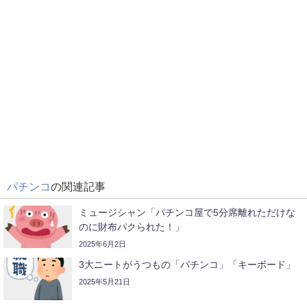
パチンコ
の関連記事
ミュージシャン「パチンコ屋で5分席離れただけな
のに財布パクられた！」
2025年6月2日
3大ニートがうつもの「パチンコ」「キーボード」
2025年5月21日