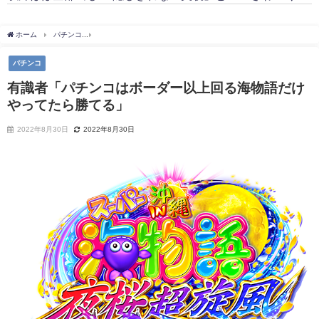
ホーム
パチンコ
有識者「パチンコはボーダー以上回る海物語だけやってたら勝てる
パチンコ
有識者「パチンコはボーダー以上回る海物語だけ
やってたら勝てる」
2022年8月30日
2022年8月30日