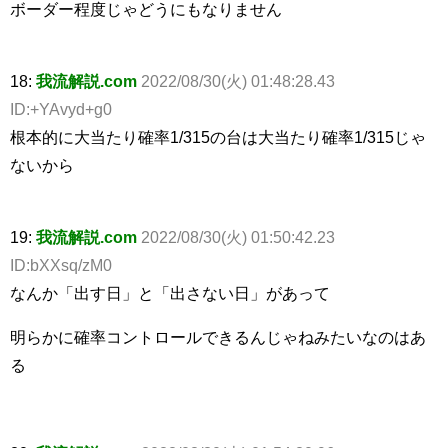
ボーダー程度じゃどうにもなりません
18:
我流解説.com
2022/08/30(火) 01:48:28.43
ID:+YAvyd+g0
根本的に大当たり確率1/315の台は大当たり確率1/315じゃ
ないから
19:
我流解説.com
2022/08/30(火) 01:50:42.23
ID:bXXsq/zM0
なんか「出す日」と「出さない日」があって
明らかに確率コントロールできるんじゃねみたいなのはあ
る