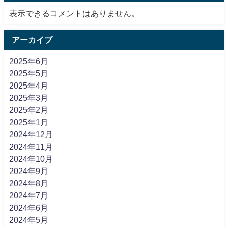
表示できるコメントはありません。
アーカイブ
2025年6月
2025年5月
2025年4月
2025年3月
2025年2月
2025年1月
2024年12月
2024年11月
2024年10月
2024年9月
2024年8月
2024年7月
2024年6月
2024年5月