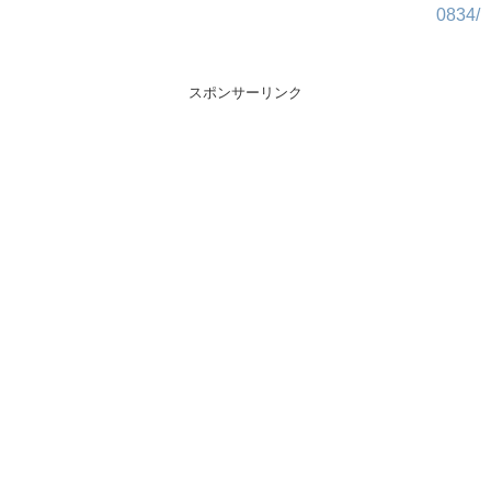
0834/
スポンサーリンク