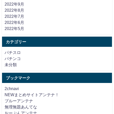
2022年9月
2022年8月
2022年7月
2022年6月
2022年5月
カテゴリー
パチスロ
パチンコ
未分類
ブックマーク
2chnavi
NEWまとめサイトアンテナ！
ブルーアンテナ
無理無題あんてな
おーぷんアンテナ