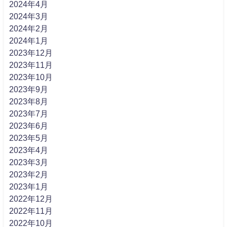
2024年4月
2024年3月
2024年2月
2024年1月
2023年12月
2023年11月
2023年10月
2023年9月
2023年8月
2023年7月
2023年6月
2023年5月
2023年4月
2023年3月
2023年2月
2023年1月
2022年12月
2022年11月
2022年10月