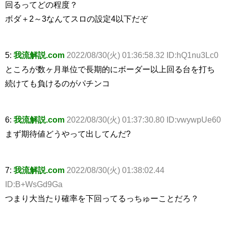
回るってどの程度？
ボダ＋2～3なんてスロの設定4以下だぞ
5:
我流解説.com
2022/08/30(火) 01:36:58.32 ID:hQ1nu3Lc0
ところが数ヶ月単位で長期的にボーダー以上回る台を打ち
続けても負けるのがパチンコ
6:
我流解説.com
2022/08/30(火) 01:37:30.80 ID:vwywpUe60
まず期待値どうやって出してんだ?
7:
我流解説.com
2022/08/30(火) 01:38:02.44
ID:B+WsGd9Ga
つまり大当たり確率を下回ってるっちゅーことだろ？