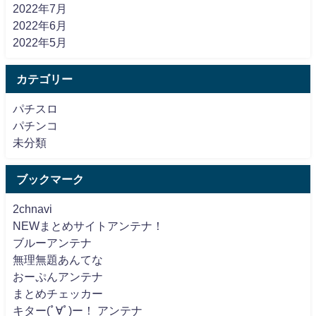
2022年7月
2022年6月
2022年5月
カテゴリー
パチスロ
パチンコ
未分類
ブックマーク
2chnavi
NEWまとめサイトアンテナ！
ブルーアンテナ
無理無題あんてな
おーぷんアンテナ
まとめチェッカー
キター(ﾟ∀ﾟ)ー！ アンテナ