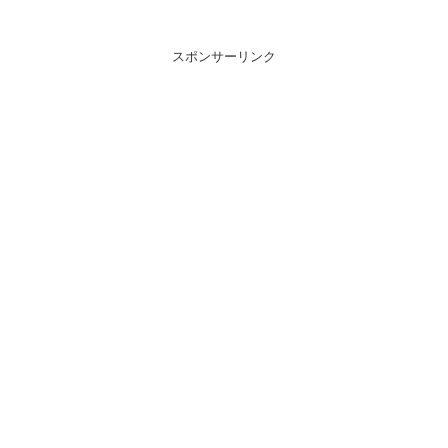
スポンサーリンク