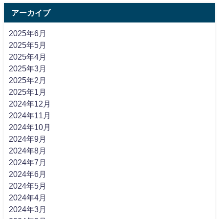
アーカイブ
2025年6月
2025年5月
2025年4月
2025年3月
2025年2月
2025年1月
2024年12月
2024年11月
2024年10月
2024年9月
2024年8月
2024年7月
2024年6月
2024年5月
2024年4月
2024年3月