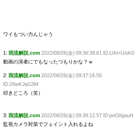
ワイもつい力んじゃう
1:
我流解説.com
2022/08/26(金) 09:36:39.61 ID:UAI+U/xK0
動画の演者にでもなったつもりかな？ｗ
2:
我流解説.com
2022/08/26(金) 09:37:16.50
ID:29wKJqG3M
叩きどころ（笑）
3:
我流解説.com
2022/08/26(金) 09:38:12.57 ID:poO//gauH
監視カメラ対策でフェイント入れるよね