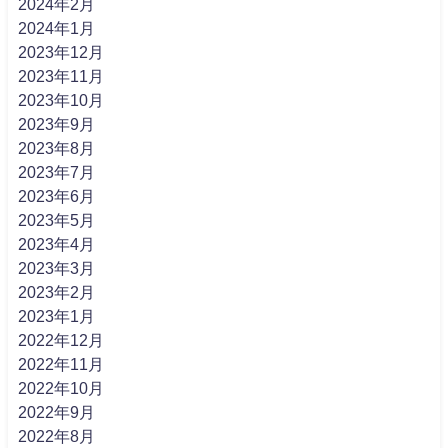
2024年2月
2024年1月
2023年12月
2023年11月
2023年10月
2023年9月
2023年8月
2023年7月
2023年6月
2023年5月
2023年4月
2023年3月
2023年2月
2023年1月
2022年12月
2022年11月
2022年10月
2022年9月
2022年8月