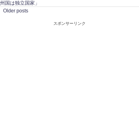
州国は独立国家」
Older posts
スポンサーリンク