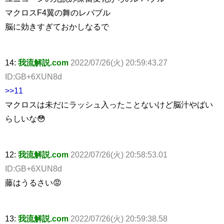
マクロスF4翼の舞のレバブル
脳に効きすぎておかしなるで
14:
我流解説.com
2022/07/26(火) 20:59:43.27
ID:GB+6XUN8d
>>11
マクロスは未だにラッシュ入ったことないけど脳汁やばい
らしいな😳
12:
我流解説.com
2022/07/26(火) 20:58:53.01
ID:GB+6XUN8d
藤はうるさい😡
13:
我流解説.com
2022/07/26(火) 20:59:38.58