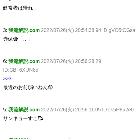
健常者は帰れ
3:
我流解説.com
2022/07/26(火) 20:54:38.94 ID:gVO5tCGsa
赤保🔴「…」
6:
我流解説.com
2022/07/26(火) 20:56:28.29
ID:GB+6XUN8d
>>3
最近のお前弱いねん😡
5:
我流解説.com
2022/07/26(火) 20:56:11.05 ID:cs5H8u2e0
サンキョーすこ🥰