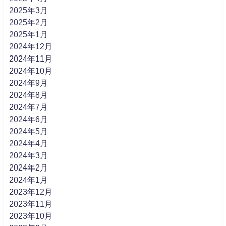
2025年3月
2025年2月
2025年1月
2024年12月
2024年11月
2024年10月
2024年9月
2024年8月
2024年7月
2024年6月
2024年5月
2024年4月
2024年3月
2024年2月
2024年1月
2023年12月
2023年11月
2023年10月