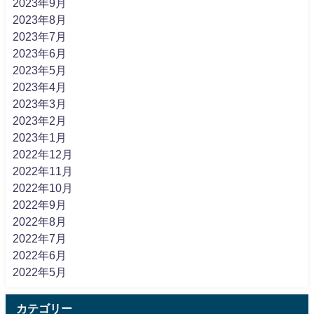
2023年9月
2023年8月
2023年7月
2023年6月
2023年5月
2023年4月
2023年3月
2023年2月
2023年1月
2022年12月
2022年11月
2022年10月
2022年9月
2022年8月
2022年7月
2022年6月
2022年5月
カテゴリー