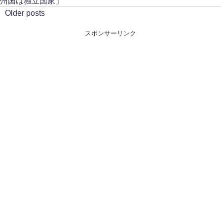
州国は独立国家」
Older posts
スポンサーリンク