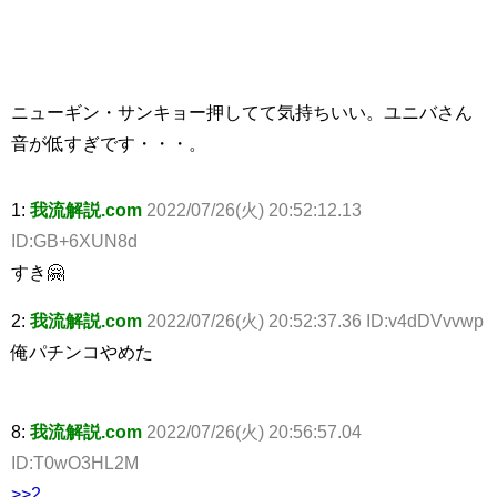
ニューギン・サンキョー押してて気持ちいい。ユニバさん
音が低すぎです・・・。
1:
我流解説.com
2022/07/26(火) 20:52:12.13
ID:GB+6XUN8d
すき🤗
2:
我流解説.com
2022/07/26(火) 20:52:37.36 ID:v4dDVvvwp
俺パチンコやめた
8:
我流解説.com
2022/07/26(火) 20:56:57.04
ID:T0wO3HL2M
>>2