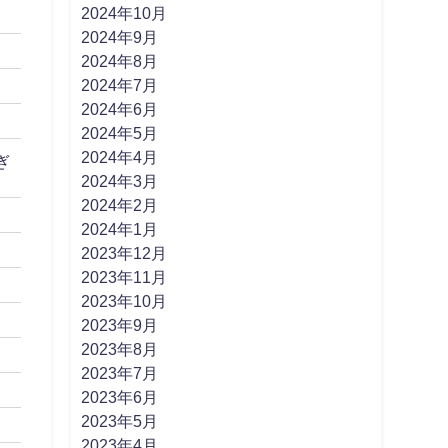
2024年10月
2024年9月
2024年8月
2024年7月
2024年6月
2024年5月
2024年4月
ぎ
2024年3月
2024年2月
2024年1月
2023年12月
2023年11月
2023年10月
2023年9月
2023年8月
2023年7月
2023年6月
2023年5月
2023年4月