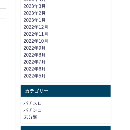
2023年3月
2023年2月
2023年1月
2022年12月
2022年11月
2022年10月
2022年9月
2022年8月
2022年7月
2022年6月
2022年5月
カテゴリー
パチスロ
パチンコ
未分類