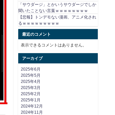
「サウダージ」とかいうサウダージでしか
聞いたことない言葉ｗｗｗｗｗｗｗｗ
【悲報】トンデモない漫画、アニメ化され
るｗｗｗｗｗｗｗｗｗ
最近のコメント
表示できるコメントはありません。
アーカイブ
2025年6月
2025年5月
2025年4月
2025年3月
2025年2月
2025年1月
2024年12月
2024年11月