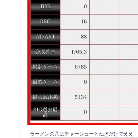
ラーメンの具はチャーシューとねぎだけでええ