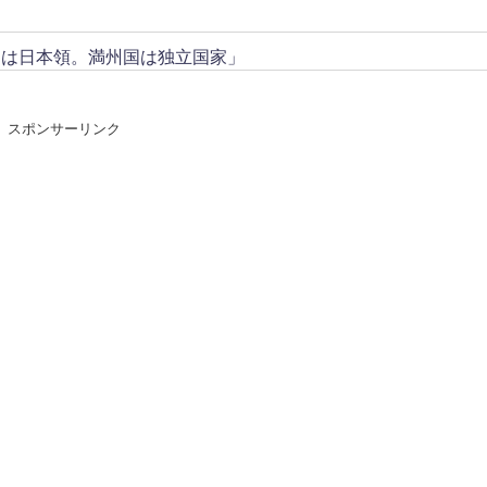
トは日本領。満州国は独立国家」
スポンサーリンク