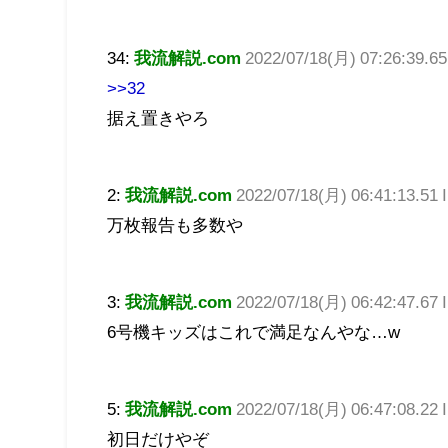
34:
我流解説.com
2022/07/18(月) 07:26:39.
>>32
据え置きやろ
2:
我流解説.com
2022/07/18(月) 06:41:13.51
万枚報告も多数や
3:
我流解説.com
2022/07/18(月) 06:42:47.67 
6号機キッズはこれで満足なんやな…w
5:
我流解説.com
2022/07/18(月) 06:47:08.22
初日だけやぞ