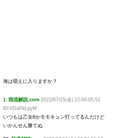
海は萌えに入りますか？
1:
我流解説.com
2022/07/15(金) 22:04:05.51
ID:VDaFkLpyM
いつもは乙女6かモモキュン打ってるんだけど
いかんせん勝てぬ