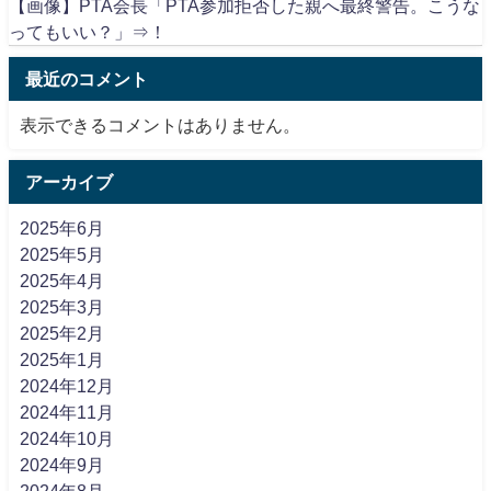
【画像】PTA会長「PTA参加拒否した親へ最終警告。こうな
ってもいい？」⇒！
最近のコメント
表示できるコメントはありません。
アーカイブ
2025年6月
2025年5月
2025年4月
2025年3月
2025年2月
2025年1月
2024年12月
2024年11月
2024年10月
2024年9月
2024年8月