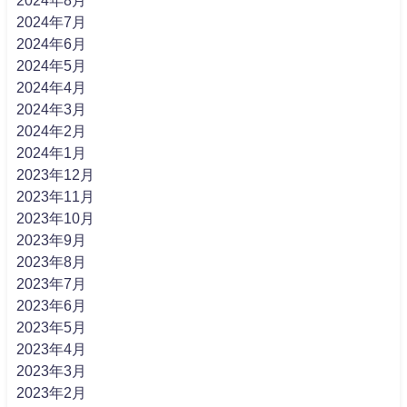
2024年7月
2024年6月
2024年5月
2024年4月
2024年3月
2024年2月
2024年1月
2023年12月
2023年11月
2023年10月
2023年9月
2023年8月
2023年7月
2023年6月
2023年5月
2023年4月
2023年3月
2023年2月