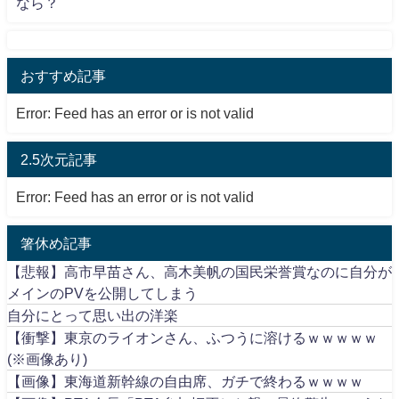
なら？
おすすめ記事
Error: Feed has an error or is not valid
2.5次元記事
Error: Feed has an error or is not valid
箸休め記事
【悲報】高市早苗さん、高木美帆の国民栄誉賞なのに自分が
メインのPVを公開してしまう
自分にとって思い出の洋楽
【衝撃】東京のライオンさん、ふつうに溶けるｗｗｗｗｗ
(※画像あり)
【画像】東海道新幹線の自由席、ガチで終わるｗｗｗｗ