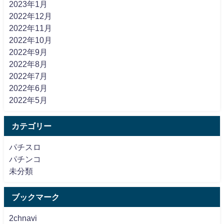
2023年1月
2022年12月
2022年11月
2022年10月
2022年9月
2022年8月
2022年7月
2022年6月
2022年5月
カテゴリー
パチスロ
パチンコ
未分類
ブックマーク
2chnavi