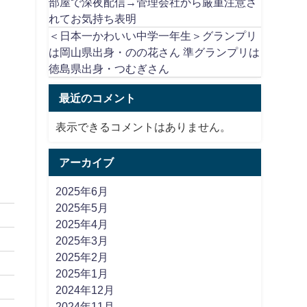
部屋で深夜配信→管理会社から厳重注意さ
れてお気持ち表明
＜日本一かわいい中学一年生＞グランプリ
は岡山県出身・のの花さん 準グランプリは
徳島県出身・つむぎさん
最近のコメント
表示できるコメントはありません。
アーカイブ
2025年6月
2025年5月
2025年4月
2025年3月
2025年2月
2025年1月
2024年12月
2024年11月