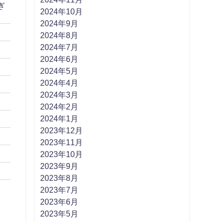
ぎ
2024年10月
2024年9月
2024年8月
2024年7月
2024年6月
2024年5月
2024年4月
2024年3月
2024年2月
2024年1月
2023年12月
2023年11月
2023年10月
2023年9月
2023年8月
2023年7月
2023年6月
2023年5月