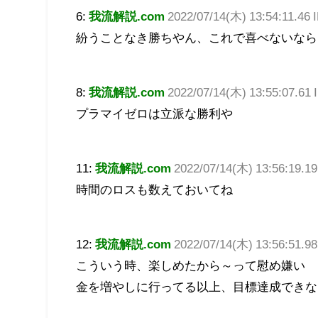
6:
我流解説.com
2022/07/14(木) 13:54:11.46
紛うことなき勝ちやん、これで喜べないなら
8:
我流解説.com
2022/07/14(木) 13:55:07.61
プラマイゼロは立派な勝利や
11:
我流解説.com
2022/07/14(木) 13:56:19.1
時間のロスも数えておいてね
12:
我流解説.com
2022/07/14(木) 13:56:51.9
こういう時、楽しめたから～って慰め嫌い
金を増やしに行ってる以上、目標達成できな