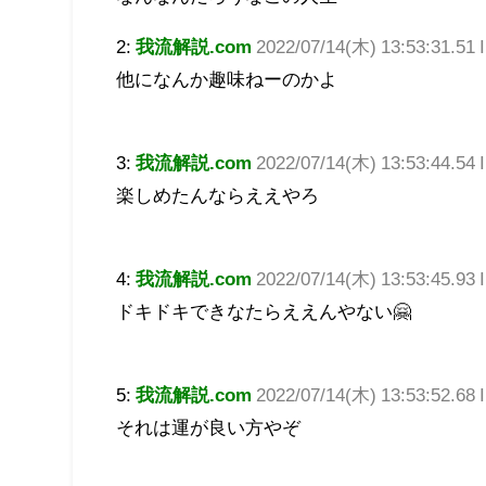
2:
我流解説.com
2022/07/14(木) 13:53:31.51
他になんか趣味ねーのかよ
3:
我流解説.com
2022/07/14(木) 13:53:44.54 
楽しめたんならええやろ
4:
我流解説.com
2022/07/14(木) 13:53:45.93
ドキドキできなたらええんやない🤗
5:
我流解説.com
2022/07/14(木) 13:53:52.68
それは運が良い方やぞ