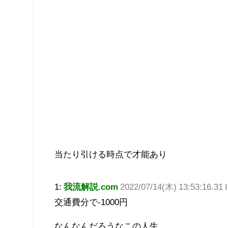
当たり引ける時点で才能あり
1:
我流解説.com
2022/07/14(木) 13:53:16.31 
交通費分で-1000円
なんなんだろうなこの人生