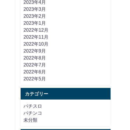
2023年4月
2023年3月
2023年2月
2023年1月
2022年12月
2022年11月
2022年10月
2022年9月
2022年8月
2022年7月
2022年6月
2022年5月
カテゴリー
パチスロ
パチンコ
未分類