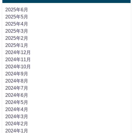
2025年6月
2025年5月
2025年4月
2025年3月
2025年2月
2025年1月
2024年12月
2024年11月
2024年10月
2024年9月
2024年8月
2024年7月
2024年6月
2024年5月
2024年4月
2024年3月
2024年2月
2024年1月