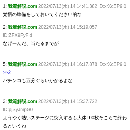
1:
我流解説.com
2022/07/13(水) 14:14:41.382 ID:xrXcEP9i0
覚悟の準備をしておいてください的な
2:
我流解説.com
2022/07/13(水) 14:15:19.057
ID:ZFX9FyFld
なげーんだ、当たるまでが
5:
我流解説.com
2022/07/13(水) 14:16:17.878 ID:xrXcEP9i0
>>2
パチンコも五分ぐらいかかるよな
3:
我流解説.com
2022/07/13(水) 14:15:37.722
ID:pjSyJmpG0
ようやく熱いステージに突入するも大体100枚そこらで終わ
るというね