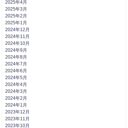
2025年4月
2025年3月
2025年2月
2025年1月
2024年12月
2024年11月
2024年10月
2024年9月
2024年8月
2024年7月
2024年6月
2024年5月
2024年4月
2024年3月
2024年2月
2024年1月
2023年12月
2023年11月
2023年10月