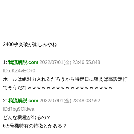
2400枚突破が楽しみやね
1:
我流解説.com
2022/07/01(金) 23:46:55.848
ID:uKZ4vEC+0
ホールは絶対力入れるだろうから特定日に狙えば高設定打
てそうだなｗｗｗｗｗｗｗｗｗｗｗｗｗｗｗｗｗｗ
2:
我流解説.com
2022/07/01(金) 23:48:03.592
ID:Rbg9Ofdwa
どんな機種が出るの？
6.5号機特有の特徴とかある？