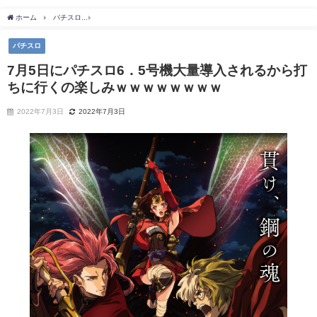
ホーム
パチスロ
7月5日にパチスロ6．5号機大量導入されるから打ちに行くの楽しみ
パチスロ
7月5日にパチスロ6．5号機大量導入されるから打
ちに行くの楽しみｗｗｗｗｗｗｗｗ
2022年7月3日
2022年7月3日