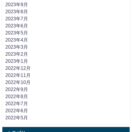
2023年9月
2023年8月
2023年7月
2023年6月
2023年5月
2023年4月
2023年3月
2023年2月
2023年1月
2022年12月
2022年11月
2022年10月
2022年9月
2022年8月
2022年7月
2022年6月
2022年5月