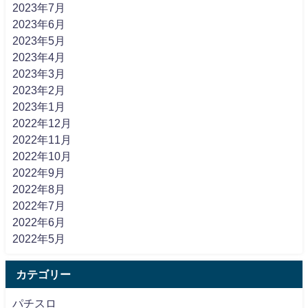
2023年7月
2023年6月
2023年5月
2023年4月
2023年3月
2023年2月
2023年1月
2022年12月
2022年11月
2022年10月
2022年9月
2022年8月
2022年7月
2022年6月
2022年5月
カテゴリー
パチスロ