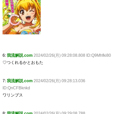
6:
我流解説.com
2024/02/26(月) 09:28:08.808 ID:Q9Mhfki80
♡つくれるかとおもた
7:
我流解説.com
2024/02/26(月) 09:28:13.036
ID:QnCFBknkd
ワリンブス
8:
我流解説.com
2024/02/26(月) 09:29:08.788