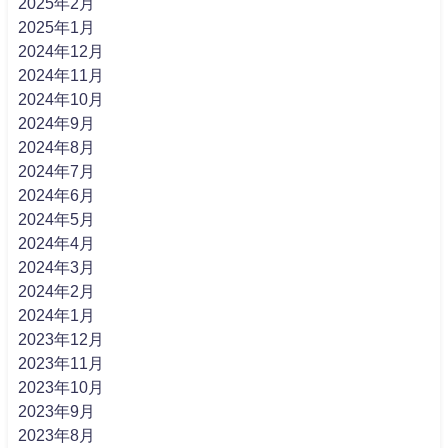
2025年2月
2025年1月
2024年12月
2024年11月
2024年10月
2024年9月
2024年8月
2024年7月
2024年6月
2024年5月
2024年4月
2024年3月
2024年2月
2024年1月
2023年12月
2023年11月
2023年10月
2023年9月
2023年8月