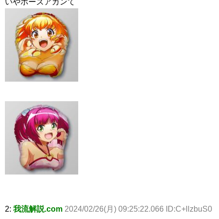
いやポーズアカンて
2:
我流解説.com
2024/02/26(月) 09:25:22.066 ID:C+llzbuS0