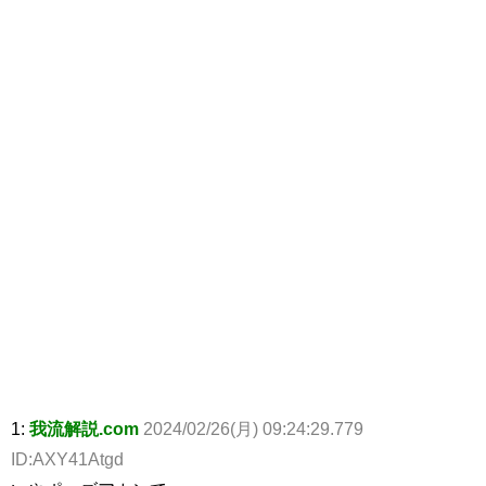
1:
我流解説.com
2024/02/26(月) 09:24:29.779
ID:AXY41Atgd