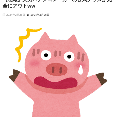
全にアウトww
2024年2月26日
2024年2月26日