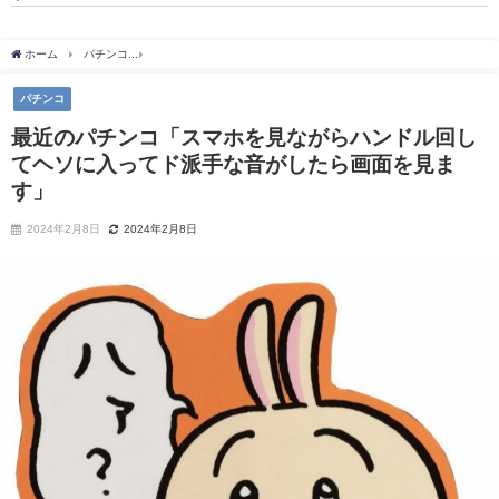
ホーム
パチンコ
最近のパチンコ「スマホを見ながらハンドル回してヘソに入ってド
パチンコ
最近のパチンコ「スマホを見ながらハンドル回し
てヘソに入ってド派手な音がしたら画面を見ま
す」
2024年2月8日
2024年2月8日