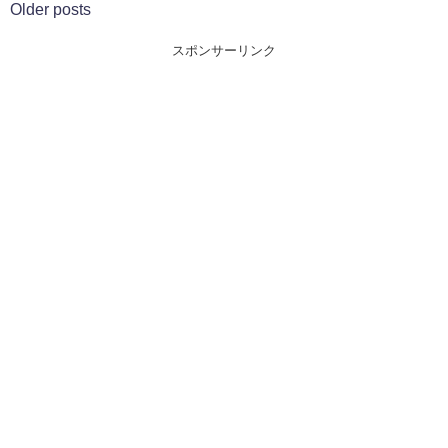
Older posts
スポンサーリンク