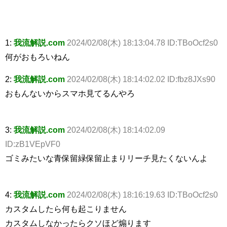
1:
我流解説.com
2024/02/08(木) 18:13:04.78 ID:TBoOcf2s0
何がおもろいねん
2:
我流解説.com
2024/02/08(木) 18:14:02.02 ID:fbz8JXs90
おもんないからスマホ見てるんやろ
3:
我流解説.com
2024/02/08(木) 18:14:02.09
ID:zB1VEpVF0
ゴミみたいな青保留緑保留止まりリーチ見たくないんよ
4:
我流解説.com
2024/02/08(木) 18:16:19.63 ID:TBoOcf2s0
カスタムしたら何も起こりません
カスタムしなかったらクソほど煽ります