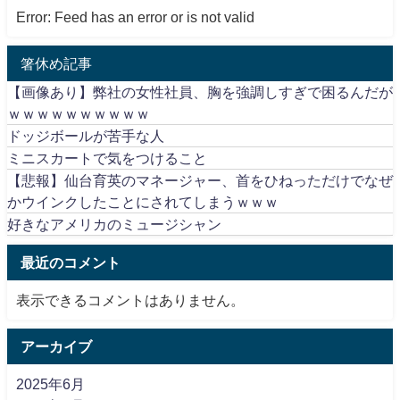
Error: Feed has an error or is not valid
箸休め記事
【画像あり】弊社の女性社員、胸を強調しすぎで困るんだが
ｗｗｗｗｗｗｗｗｗｗ
ドッジボールが苦手な人
ミニスカートで気をつけること
【悲報】仙台育英のマネージャー、首をひねっただけでなぜ
かウインクしたことにされてしまうｗｗｗ
好きなアメリカのミュージシャン
最近のコメント
表示できるコメントはありません。
アーカイブ
2025年6月