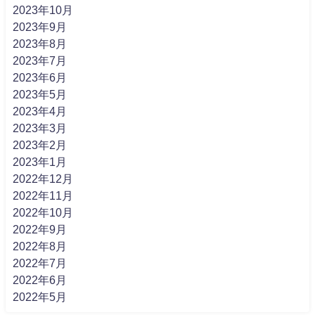
2023年10月
2023年9月
2023年8月
2023年7月
2023年6月
2023年5月
2023年4月
2023年3月
2023年2月
2023年1月
2022年12月
2022年11月
2022年10月
2022年9月
2022年8月
2022年7月
2022年6月
2022年5月