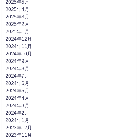
2025年5月
2025年4月
2025年3月
2025年2月
2025年1月
2024年12月
2024年11月
2024年10月
2024年9月
2024年8月
2024年7月
2024年6月
2024年5月
2024年4月
2024年3月
2024年2月
2024年1月
2023年12月
2023年11月