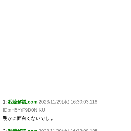
1:
我流解説.com
2023/11/29(水) 16:30:03.118
ID:nH5YrF9D0NIKU
明かに面白くないでしょ
2:
我流解説.com
2023/11/29(水) 16:32:08.195