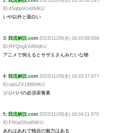
ID:45qbpVcn0NIKU
いや以外と面白い
3:
我流解説.com
2023/11/29(水) 16:33:08.656
ID:RPQngEAf0NIKU
アニメで例えるとサザエさんみたいな物
4:
我流解説.com
2023/11/29(水) 16:33:37.877
ID:npGZX19t0NIKU
ジジババの必須栄養素
5:
我流解説.com
2023/11/29(水) 16:34:11.970
ID:FNlatO0odNIKU
あれはあれで独自の魅力はある