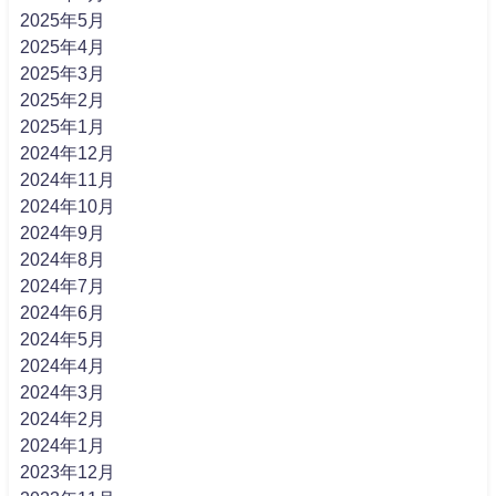
2025年5月
2025年4月
2025年3月
2025年2月
2025年1月
2024年12月
2024年11月
2024年10月
2024年9月
2024年8月
2024年7月
2024年6月
2024年5月
2024年4月
2024年3月
2024年2月
2024年1月
2023年12月