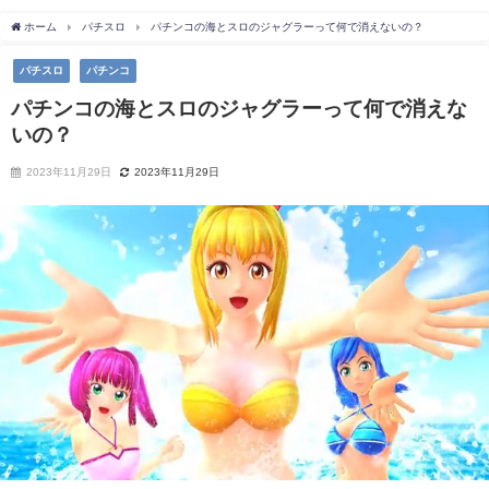
ホーム
パチスロ
パチンコの海とスロのジャグラーって何で消えないの？
パチスロ
パチンコ
パチンコの海とスロのジャグラーって何で消えな
いの？
2023年11月29日
2023年11月29日