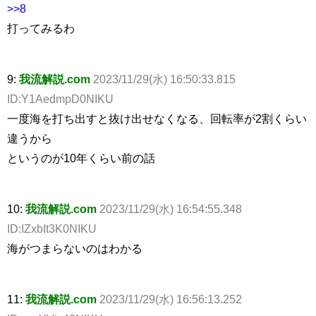
>>8
打ってみるわ
9:
我流解説.com
2023/11/29(水) 16:50:33.815
ID:Y1AedmpD0NIKU
一度海を打ち出すと抜け出せなくなる、回転率が2割くらい
違うから
というのが10年くらい前の話
10:
我流解説.com
2023/11/29(水) 16:54:55.348
ID:IZxbIt3K0NIKU
海がつまらないのはわかる
11:
我流解説.com
2023/11/29(水) 16:56:13.252