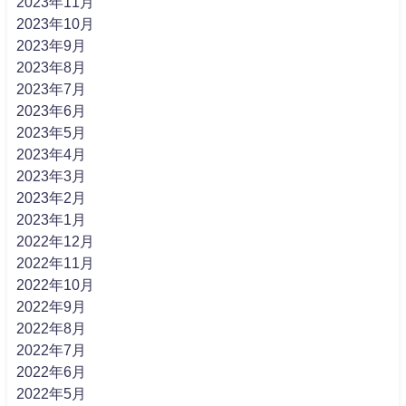
2023年11月
2023年10月
2023年9月
2023年8月
2023年7月
2023年6月
2023年5月
2023年4月
2023年3月
2023年2月
2023年1月
2022年12月
2022年11月
2022年10月
2022年9月
2022年8月
2022年7月
2022年6月
2022年5月