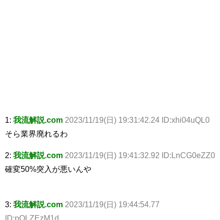
1:
我流解説.com
2023/11/19(日) 19:31:42.24 ID:xhi04uQL0
そら業界廃れるわ
2:
我流解説.com
2023/11/19(日) 19:41:32.92 ID:LnCG0eZZ0
確変50%突入が悪いんや
3:
我流解説.com
2023/11/19(日) 19:44:54.77
ID:pOLZEzM1d