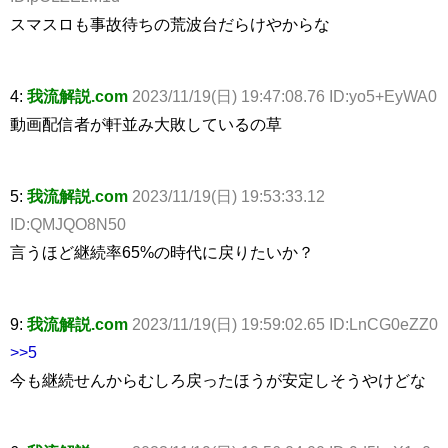
スマスロも事故待ちの荒波台だらけやからな
4:
我流解説.com
2023/11/19(日) 19:47:08.76 ID:yo5+EyWA0
動画配信者が軒並み大敗しているの草
5:
我流解説.com
2023/11/19(日) 19:53:33.12
ID:QMJQO8N50
言うほど継続率65%の時代に戻りたいか？
9:
我流解説.com
2023/11/19(日) 19:59:02.65 ID:LnCG0eZZ0
>>5
今も継続せんからむしろ戻ったほうが安定しそうやけどな