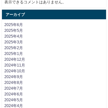
表示できるコメントはありません。
アーカイブ
2025年6月
2025年5月
2025年4月
2025年3月
2025年2月
2025年1月
2024年12月
2024年11月
2024年10月
2024年9月
2024年8月
2024年7月
2024年6月
2024年5月
2024年4月