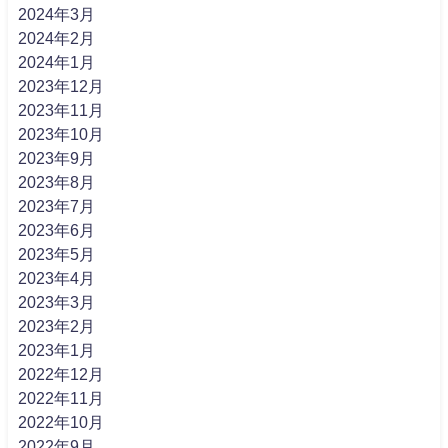
2024年3月
2024年2月
2024年1月
2023年12月
2023年11月
2023年10月
2023年9月
2023年8月
2023年7月
2023年6月
2023年5月
2023年4月
2023年3月
2023年2月
2023年1月
2022年12月
2022年11月
2022年10月
2022年9月