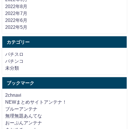
2022年8月
2022年7月
2022年6月
2022年5月
カテゴリー
パチスロ
パチンコ
未分類
ブックマーク
2chnavi
NEWまとめサイトアンテナ！
ブルーアンテナ
無理無題あんてな
おーぷんアンテナ