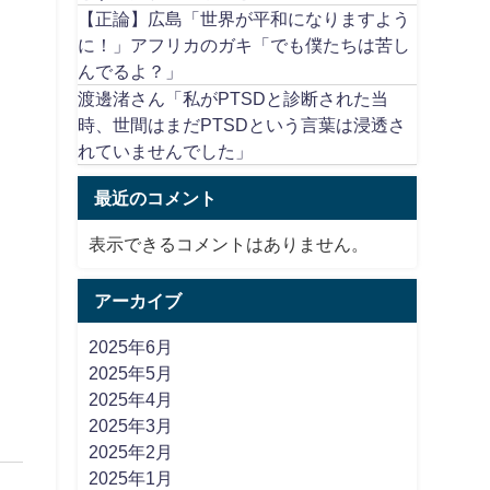
【正論】広島「世界が平和になりますよう
に！」アフリカのガキ「でも僕たちは苦し
んでるよ？」
渡邊渚さん「私がPTSDと診断された当
時、世間はまだPTSDという言葉は浸透さ
れていませんでした」
最近のコメント
表示できるコメントはありません。
アーカイブ
2025年6月
2025年5月
2025年4月
2025年3月
2025年2月
2025年1月