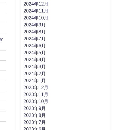
2024年12月
2024年11月
2024年10月
2024年9月
2024年8月
2024年7月
ぎ
2024年6月
2024年5月
2024年4月
2024年3月
2024年2月
2024年1月
2023年12月
2023年11月
2023年10月
2023年9月
2023年8月
2023年7月
2023年6月