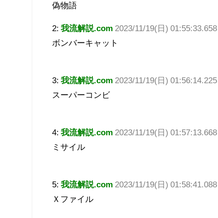
偽物語
2:
我流解説.com
2023/11/19(日) 01:55:33.65
ボンバーキャット
3:
我流解説.com
2023/11/19(日) 01:56:14.22
スーパーコンビ
4:
我流解説.com
2023/11/19(日) 01:57:13.66
ミサイル
5:
我流解説.com
2023/11/19(日) 01:58:41.08
Ｘファイル