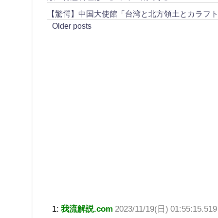
【驚愕】中国大使館「台湾と北方領土とカラフ
Older posts
1:
我流解説.com
2023/11/19(日) 01:55:15.519 