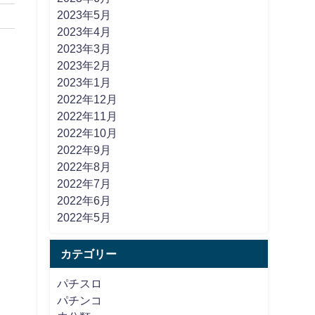
2023年5月
2023年4月
2023年3月
2023年2月
2023年1月
2022年12月
2022年11月
2022年10月
2022年9月
2022年8月
2022年7月
2022年6月
2022年5月
カテゴリー
パチスロ
パチンコ