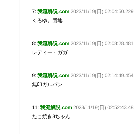
7:
我流解説.com
2023/11/19(日) 02:04:50.22
くろゆ。団地
8:
我流解説.com
2023/11/19(日) 02:08:28.48
レディー・ガガ
9:
我流解説.com
2023/11/19(日) 02:14:49.45
無印ガルパン
11:
我流解説.com
2023/11/19(日) 02:52:43.48
たこ焼き8ちゃん