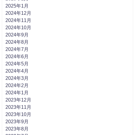
2025年1月
2024年12月
2024年11月
2024年10月
2024年9月
2024年8月
2024年7月
2024年6月
2024年5月
2024年4月
2024年3月
2024年2月
2024年1月
2023年12月
2023年11月
2023年10月
2023年9月
2023年8月