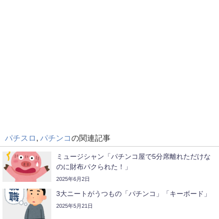
パチスロ
,
パチンコ
の関連記事
ミュージシャン「パチンコ屋で5分席離れただけな
のに財布パクられた！」
2025年6月2日
3大ニートがうつもの「パチンコ」「キーボード」
2025年5月21日