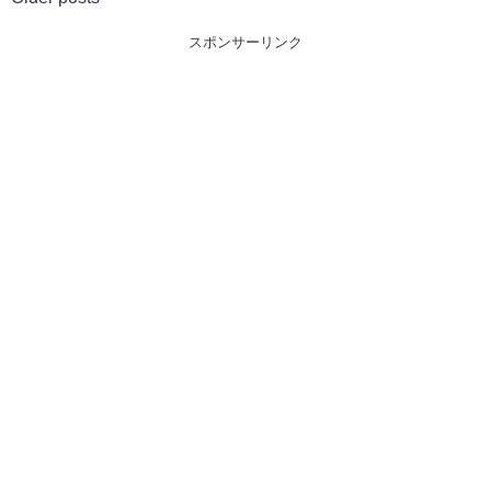
スポンサーリンク