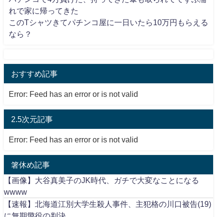
れで家に帰ってきた
このTシャツきてパチンコ屋に一日いたら10万円もらえる
なら？
おすすめ記事
Error: Feed has an error or is not valid
2.5次元記事
Error: Feed has an error or is not valid
箸休め記事
【画像】大谷真美子のJK時代、ガチで大変なことになる
wwww
【速報】北海道江別大学生殺人事件、主犯格の川口被告(19)
に無期懲役の判決