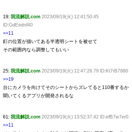
19:
我流解説.com
2023/09/19(火) 12:41:50.45
ID:GdEednf40
>>11
釘の位置が描いてある半透明シートを被せて
その範囲内なら調整してもいい
25:
我流解説.com
2023/09/19(火) 12:47:26.79 ID:Kt7rB7880
>>19
台にカメラを向けてそのシートからズレてると110番するか
聞いてくるアプリが開発されるな
61:
我流解説.com
2023/09/19(火) 13:52:37.42 ID:efB7w7er0
>>11