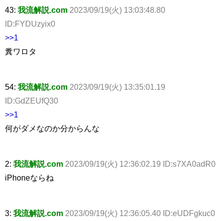
43:
我流解説.com
2023/09/19(火) 13:03:48.80
ID:FYDUzyix0
>>1
糞ワロタ
54:
我流解説.com
2023/09/19(火) 13:35:01.19
ID:GdZEUfQ30
>>1
何がダメなのか分からんな
2:
我流解説.com
2023/09/19(火) 12:36:02.19 ID:s7XA0adR0
iPhoneならね
3:
我流解説.com
2023/09/19(火) 12:36:05.40 ID:eUDFgkuc0