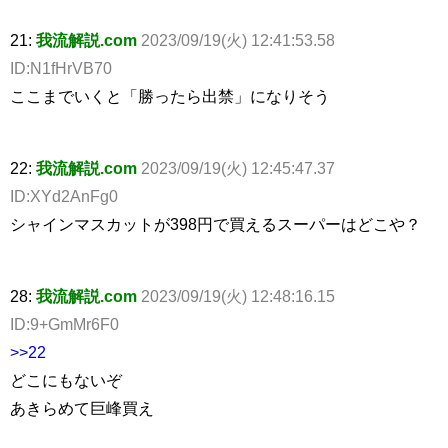
21:
我流解説.com
2023/09/19(火) 12:41:53.58
ID:N1fHrVB70
ここまでいくと「勝ったら出禁」になりそう
22:
我流解説.com
2023/09/19(火) 12:45:47.37
ID:XYd2AnFg0
シャインマスカットが398円で買えるスーパーはどこや？
28:
我流解説.com
2023/09/19(火) 12:48:16.15
ID:9+GmMr6F0
>>22
どこにもないぞ
あきらめて巨峰買え