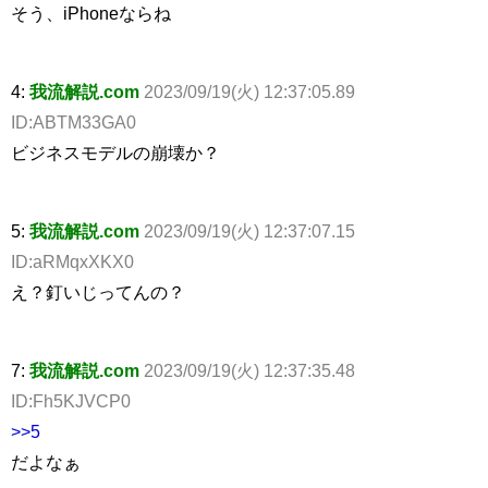
そう、iPhoneならね
4:
我流解説.com
2023/09/19(火) 12:37:05.89
ID:ABTM33GA0
ビジネスモデルの崩壊か？
5:
我流解説.com
2023/09/19(火) 12:37:07.15
ID:aRMqxXKX0
え？釘いじってんの？
7:
我流解説.com
2023/09/19(火) 12:37:35.48
ID:Fh5KJVCP0
>>5
だよなぁ