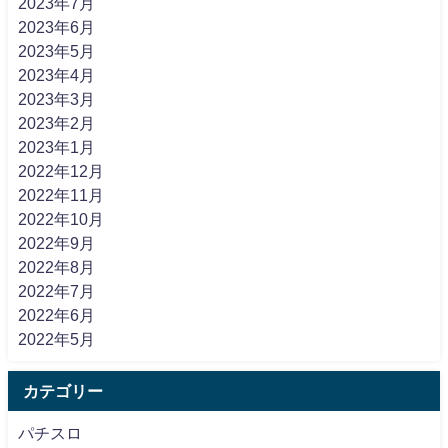
2023年7月
2023年6月
2023年5月
2023年4月
2023年3月
2023年2月
2023年1月
2022年12月
2022年11月
2022年10月
2022年9月
2022年8月
2022年7月
2022年6月
2022年5月
カテゴリー
パチスロ